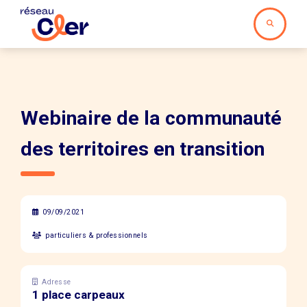
Webinaire de la communauté
des territoires en transition
09/09/2021
particuliers & professionnels
Adresse
1 place carpeaux