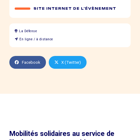
SITE INTERNET DE L'ÉVÈNEMENT
La Défense
En ligne / à distance
Facebook
X (Twitter)
Mobilités solidaires au service de