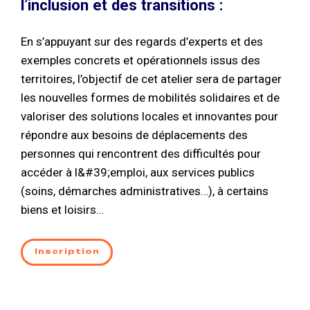
l’inclusion et des transitions :
En s’appuyant sur des regards d’experts et des
exemples concrets et opérationnels issus des
territoires, l’objectif de cet atelier sera de partager
les nouvelles formes de mobilités solidaires et de
valoriser des solutions locales et innovantes pour
répondre aux besoins de déplacements des
personnes qui rencontrent des difficultés pour
accéder à l&#39;emploi, aux services publics
(soins, démarches administratives…), à certains
biens et loisirs…
Inscription