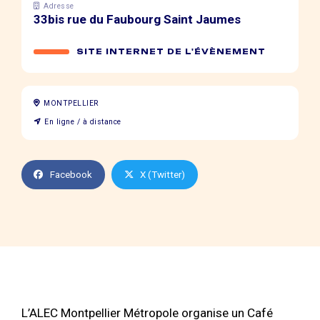
Adresse
33bis rue du Faubourg Saint Jaumes
SITE INTERNET DE L'ÉVÈNEMENT
MONTPELLIER
En ligne / à distance
Facebook
X (Twitter)
L’ALEC Montpellier Métropole organise un Café