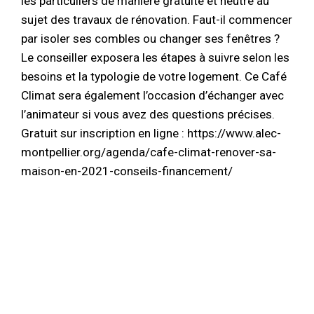
les particuliers de manière gratuite et neutre au
sujet des travaux de rénovation. Faut-il commencer
par isoler ses combles ou changer ses fenêtres ?
Le conseiller exposera les étapes à suivre selon les
besoins et la typologie de votre logement. Ce Café
Climat sera également l’occasion d’échanger avec
l’animateur si vous avez des questions précises.
Gratuit sur inscription en ligne : https://www.alec-
montpellier.org/agenda/cafe-climat-renover-sa-
maison-en-2021-conseils-financement/