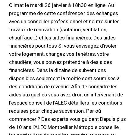
Climat le mardi 26 janvier à 18h30 en ligne. Au
programme de cette conférence : des échanges
avec un conseiller professionnel et neutre sur les
travaux de rénovation (isolation, ventilation,
chauffage…) et les aides financières. Des aides
financières pour tous Si vous envisagez d’isoler
votre logement, changez vos fenêtres, votre
chaudière, vous pouvez prétendre à des aides
financières. Dans la dizaine de subventions
disponibles seulement la moitié sont soumises à
des conditions de revenus. Afin de connaître les
aides auxquelles vous avez droit un intervenant de
l’espace conseil de l’ALEC détaillera les conditions
requises pour chaque subvention. Par où
commencer ? Des experts vous guident Depuis plus
de 10 ans l’ALEC Montpellier Métropole conseille