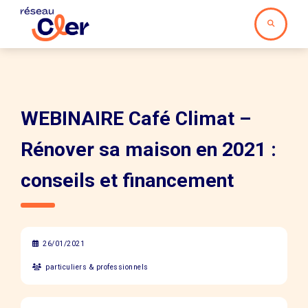
WEBINAIRE Café Climat –
Rénover sa maison en 2021 :
conseils et financement
26/01/2021
particuliers & professionnels