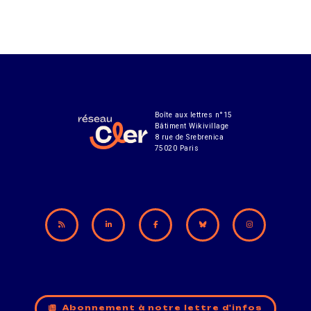
Boîte aux lettres n°15
Bâtiment Wikivillage
8 rue de Srebrenica
75020 Paris
Abonnement à notre lettre d'infos