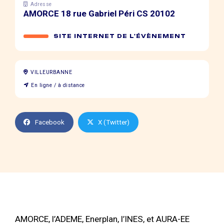
Adresse
AMORCE 18 rue Gabriel Péri CS 20102
SITE INTERNET DE L'ÉVÈNEMENT
VILLEURBANNE
En ligne / à distance
Facebook
X (Twitter)
AMORCE, l’ADEME, Enerplan, l’INES, et AURA-EE