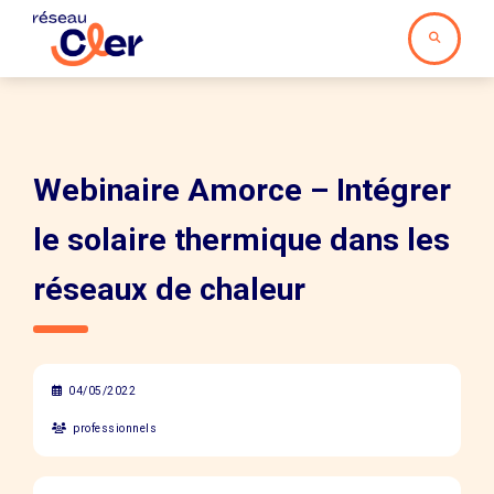
Webinaire Amorce – Intégrer
le solaire thermique dans les
réseaux de chaleur
04/05/2022
professionnels