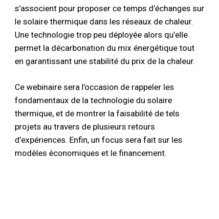
s’associent pour proposer ce temps d’échanges sur
le solaire thermique dans les réseaux de chaleur.
Une technologie trop peu déployée alors qu’elle
permet la décarbonation du mix énergétique tout
en garantissant une stabilité du prix de la chaleur.
Ce webinaire sera l’occasion de rappeler les
fondamentaux de la technologie du solaire
thermique, et de montrer la faisabilité de tels
projets au travers de plusieurs retours
d’expériences. Enfin, un focus sera fait sur les
modèles économiques et le financement.