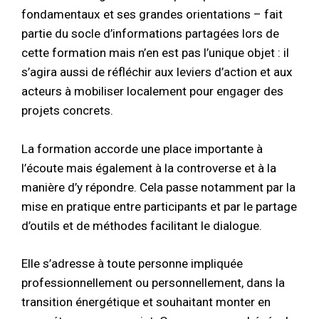
fondamentaux et ses grandes orientations – fait
partie du socle d’informations partagées lors de
cette formation mais n’en est pas l’unique objet : il
s’agira aussi de réfléchir aux leviers d’action et aux
acteurs à mobiliser localement pour engager des
projets concrets.
La formation accorde une place importante à
l’écoute mais également à la controverse et à la
manière d’y répondre. Cela passe notamment par la
mise en pratique entre participants et par le partage
d’outils et de méthodes facilitant le dialogue.
Elle s’adresse à toute personne impliquée
professionnellement ou personnellement, dans la
transition énergétique et souhaitant monter en