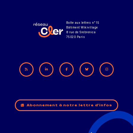
Boîte aux lettres n°15
Bâtiment Wikivillage
8 rue de Srebrenica
75020 Paris
Abonnement à notre lettre d'infos