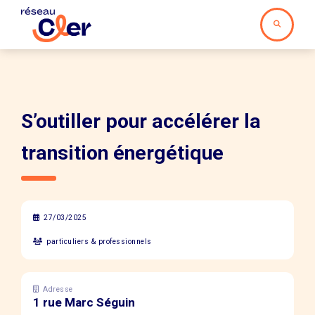
S’outiller pour accélérer la
transition énergétique
27/03/2025
particuliers & professionnels
Adresse
1 rue Marc Séguin