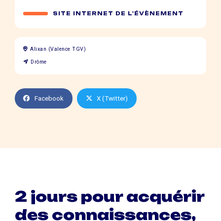
SITE INTERNET DE L'ÉVÈNEMENT
Alixan (Valence TGV)
Drôme
Facebook
X (Twitter)
2 jours pour acquérir
des connaissances,