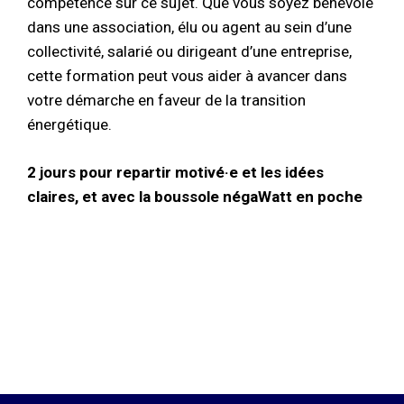
compétence sur ce sujet. Que vous soyez bénévole
dans une association, élu ou agent au sein d’une
collectivité, salarié ou dirigeant d’une entreprise,
cette formation peut vous aider à avancer dans
votre démarche en faveur de la transition
énergétique.
2 jours pour repartir motivé·e et les idées
claires, et avec la boussole négaWatt en poche