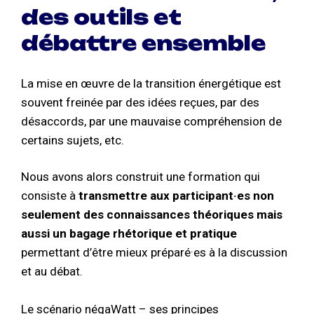
des outils et
débattre ensemble
La mise en œuvre de la transition énergétique est
souvent freinée par des idées reçues, par des
désaccords, par une mauvaise compréhension de
certains sujets, etc.
Nous avons alors construit une formation qui
consiste à
transmettre aux participant·es non
seulement des connaissances théoriques mais
aussi un bagage rhétorique et pratique
permettant d’être mieux préparé·es à la discussion
et au débat.
Le scénario négaWatt – ses principes