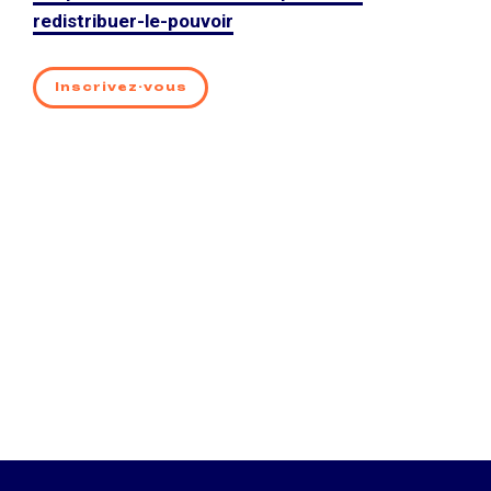
redistribuer-le-pouvoir
Inscrivez-vous