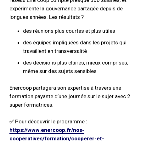
expérimente la gouvernance partagée depuis de
longues années. Les résultats ?
des réunions plus courtes et plus utiles
des équipes impliquées dans les projets qui
travaillent en transversalité
des décisions plus claires, mieux comprises,
même sur des sujets sensibles
Enercoop partagera son expertise à travers une
formation payante d’une journée sur le sujet avec 2
super formatrices.
✅
Pour découvrir le programme :
https://www.enercoop.fr/nos-
cooperatives/formation/cooperer-et-