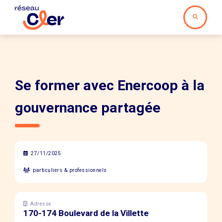
Se former avec Enercoop à la
gouvernance partagée
27/11/2025
particuliers & professionnels
Adresse
170-174 Boulevard de la Villette