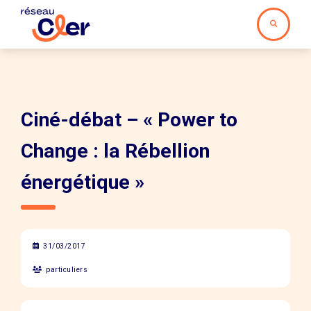
Ciné-débat – « Power to
Change : la Rébellion
énergétique »
31/03/2017
particuliers