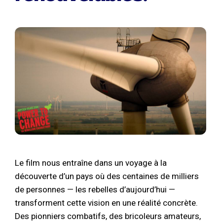
Le film nous entraîne dans un voyage à la
découverte d’un pays où des centaines de milliers
de personnes — les rebelles d’aujourd’hui —
transforment cette vision en une réalité concrète.
Des pionniers combatifs, des bricoleurs amateurs,