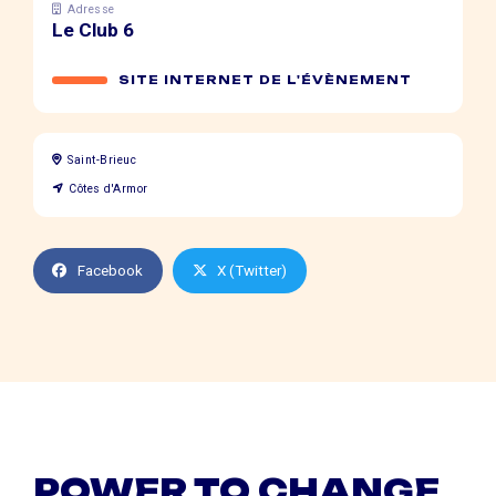
Adresse
Le Club 6
SITE INTERNET DE L'ÉVÈNEMENT
Saint-Brieuc
Côtes d'Armor
Facebook
X (Twitter)
POWER TO CHANGE