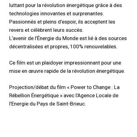
luttant pour la révolution énergétique grâce à des
technologies innovantes et surprenantes.
Passionnés et pleins d’espoir, ils acceptent les
revers et célèbrent leurs succès.
L’avenir de l’Énergie du Monde est lié à des sources
décentralisées et propres, 100% renouvelables.
Ce film est un plaidoyer impressionnant pour une
mise en œuvre rapide de la révolution énergétique.
Projection/débat du film « Power to Change : La
Rébellion Énergétique » avec l’Agence Locale de
l’Energie du Pays de Saint-Brieuc.