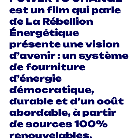
est un film qui parle
de La Rébellion
Énergétique
présente une vision
d’avenir : un système
de fourniture
d’énergie
démocratique,
durable et d’un coût
abordable, à partir
de sources 100%
renouvelables.