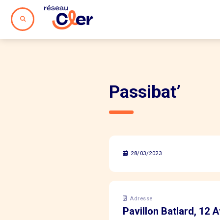
Passibat’
28/03/2023
Adresse
Pavillon Batlard, 12 