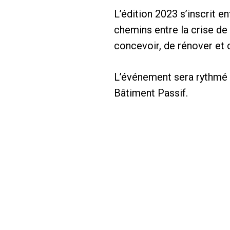
L’édition 2023 s’inscrit 
chemins entre la crise de 
concevoir, de rénover et d
L’événement sera rythmé p
Bâtiment Passif.