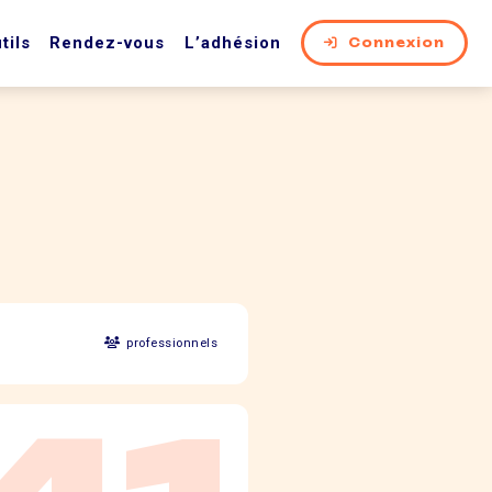
tils
Rendez-vous
L’adhésion
Connexion
professionnels