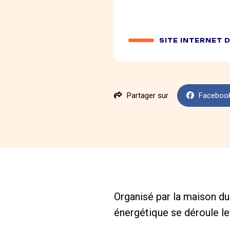
SITE INTERNET 
Partager sur
Faceboo
Organisé par la maison du 
énergétique se déroule le