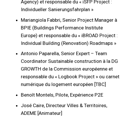
Agency) et responsable du « iSFP Project :
Individueller Sanierungsfahrplan »
Mariangiola Fabbri, Senior Project Manager à
BPIE (Buildings Performance Institute
Europe) et responsable du « iBROAD Project :
Individual Building (Renovation) Roadmaps »
Antonio Paparella, Senior Expert – Team
Coordinator Sustainable construction à la DG
GROWTH de la Commission européenne et
responsable du « Logbook Project » ou carnet
numérique du logement européen [TBC]
Benoît Montels, Pilote, Expérience P2E
José Caire, Directeur Villes & Territoires,
ADEME [Animateur]