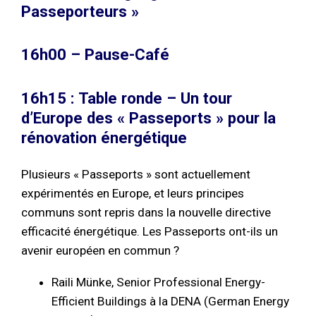
Passeporteurs »
16h00 – Pause-Café
16h15 : Table ronde – Un tour
d’Europe des « Passeports » pour la
rénovation énergétique
Plusieurs « Passeports » sont actuellement
expérimentés en Europe, et leurs principes
communs sont repris dans la nouvelle directive
efficacité énergétique. Les Passeports ont-ils un
avenir européen en commun ?
Raili Münke, Senior Professional Energy-
Efficient Buildings à la DENA (German Energy