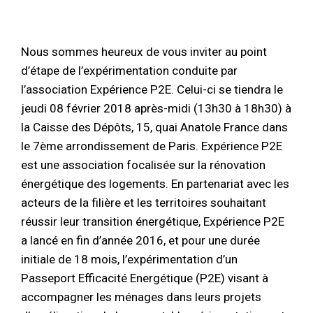
Nous sommes heureux de vous inviter au point
d’étape de l’expérimentation conduite par
l’association Expérience P2E. Celui-ci se tiendra le
jeudi 08 février 2018 après-midi (13h30 à 18h30) à
la Caisse des Dépôts, 15, quai Anatole France dans
le 7ème arrondissement de Paris. Expérience P2E
est une association focalisée sur la rénovation
énergétique des logements. En partenariat avec les
acteurs de la filière et les territoires souhaitant
réussir leur transition énergétique, Expérience P2E
a lancé en fin d’année 2016, et pour une durée
initiale de 18 mois, l’expérimentation d’un
Passeport Efficacité Energétique (P2E) visant à
accompagner les ménages dans leurs projets