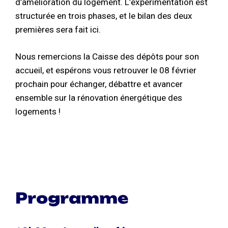
d’amélioration du logement. L’expérimentation est
structurée en trois phases, et le bilan des deux
premières sera fait ici.
Nous remercions la Caisse des dépôts pour son
accueil, et espérons vous retrouver le 08 février
prochain pour échanger, débattre et avancer
ensemble sur la rénovation énergétique des
logements !
Programme