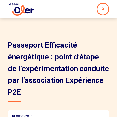
Passeport Efficacité
énergétique : point d’étape
de l’expérimentation conduite
par l’association Expérience
P2E
08/02/2018