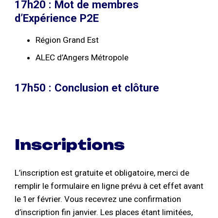
17h20 : Mot de membres
d’Expérience P2E
Région Grand Est
ALEC d’Angers Métropole
17h50 : Conclusion et clôture
Inscriptions
L’inscription est gratuite et obligatoire, merci de
remplir le formulaire en ligne prévu à cet effet avant
le 1er février. Vous recevrez une confirmation
d’inscription fin janvier. Les places étant limitées,