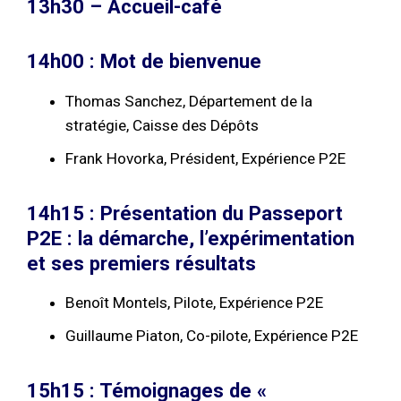
13h30 – Accueil-café
14h00 : Mot de bienvenue
Thomas Sanchez, Département de la
stratégie, Caisse des Dépôts
Frank Hovorka, Président, Expérience P2E
14h15 : Présentation du Passeport
P2E : la démarche, l’expérimentation
et ses premiers résultats
Benoît Montels, Pilote, Expérience P2E
Guillaume Piaton, Co-pilote, Expérience P2E
15h15 : Témoignages de «