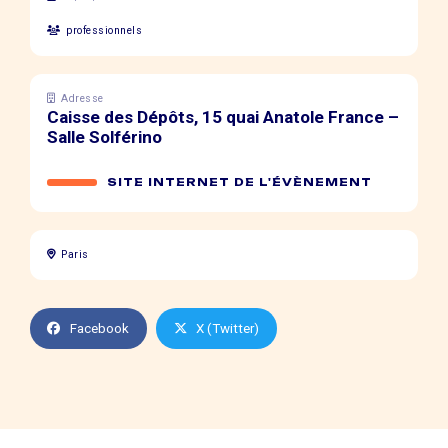
professionnels
Adresse
Caisse des Dépôts, 15 quai Anatole France –
Salle Solférino
SITE INTERNET DE L'ÉVÈNEMENT
Paris
Facebook
X (Twitter)