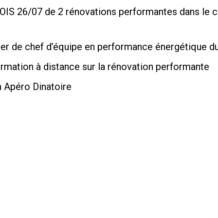
BOIS 26/07 de 2 rénovations performantes dans le
ier de chef d’équipe en performance énergétique 
ormation à distance sur la rénovation performante
n Apéro Dinatoire