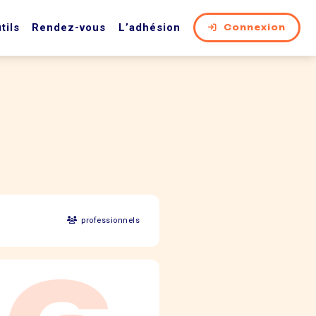
tils
Rendez-vous
L’adhésion
Connexion
professionnels