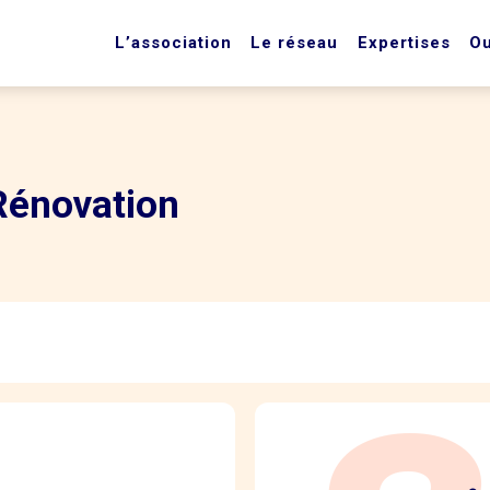
L’association
Le réseau
Expertises
Ou
énovation