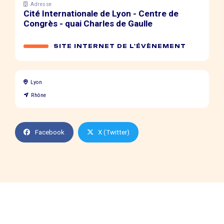
Adresse
Cité Internationale de Lyon - Centre de
Congrès - quai Charles de Gaulle
SITE INTERNET DE L'ÉVÈNEMENT
Lyon
Rhône
Facebook
X (Twitter)