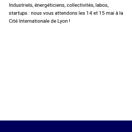
Industriels, énergéticiens, collectivités, labos,
startups : nous vous attendons les 14 et 15 mai à la
Cité Internationale de Lyon !