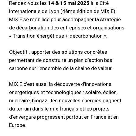
Rendez-vous les
14 & 15 mai 2025
à la Cité
internationale de Lyon (4ème édition de MIX.E).
MIX.E se mobilise pour accompagner la stratégie
de décarbonation des entreprises et organisations
« Transition énergétique + décarbonation ».
Objectif : apporter des solutions concrètes
permettant de construire un plan d’action bas
carbone sur l’ensemble de la chaîne de valeur.
MIX.E c’est aussi la découverte d’innovations
énergétiques et technologiques : solaire, éolien,
nucléaire, biogaz.. les nouvelles énergies gagnent
du terrain dans le mix français et les projets
d’envergure progressent partout en France et en
Europe.