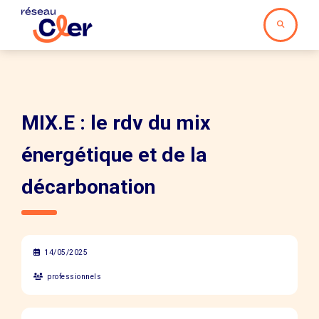
MIX.E : le rdv du mix
énergétique et de la
décarbonation
14/05/2025
professionnels