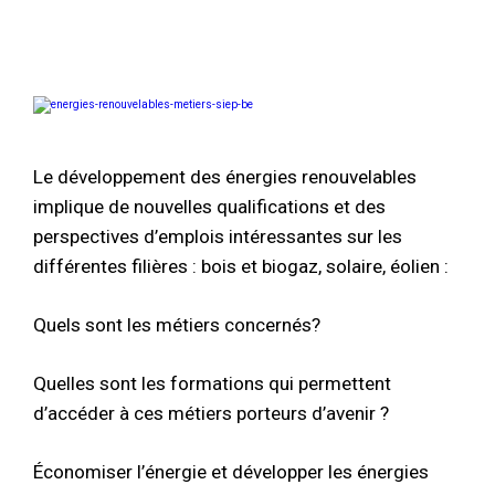
Le développement des énergies renouvelables
implique de nouvelles qualifications et des
perspectives d’emplois intéressantes sur les
différentes filières : bois et biogaz, solaire, éolien :
Quels sont les métiers concernés?
Quelles sont les formations qui permettent
d’accéder à ces métiers porteurs d’avenir ?
Économiser l’énergie et développer les énergies