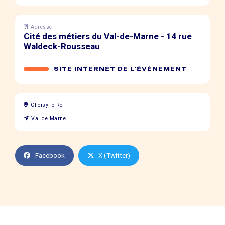
Adresse
Cité des métiers du Val-de-Marne - 14 rue
Waldeck-Rousseau
SITE INTERNET DE L'ÉVÈNEMENT
Choisy-le-Roi
Val de Marne
Facebook
X (Twitter)