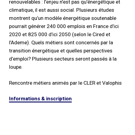
renouvelables : l’enjeu n’est pas qu’énergétique et
climatique, il est aussi social. Plusieurs études
montrent qu’un modèle énergétique soutenable
pourrait générer 240 000 emplois en France d’ici
2020 et 825 000 d’ici 2050 (selon le Cired et
l’Ademe). Quels métiers sont concernés par la
transition énergétique et quelles perspectives
d’emploi? Plusieurs secteurs seront passés à la
loupe.
Rencontre métiers animés par le CLER et Valophis
Informations & inscription