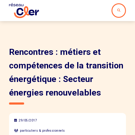
Rencontres : métiers et
compétences de la transition
énergétique : Secteur
énergies renouvelables
29/05/2017
particuliers & professionnels