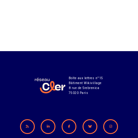
Boîte aux lettres n°15
Bâtiment Wikivillage
8 rue de Srebrenica
75020 Paris