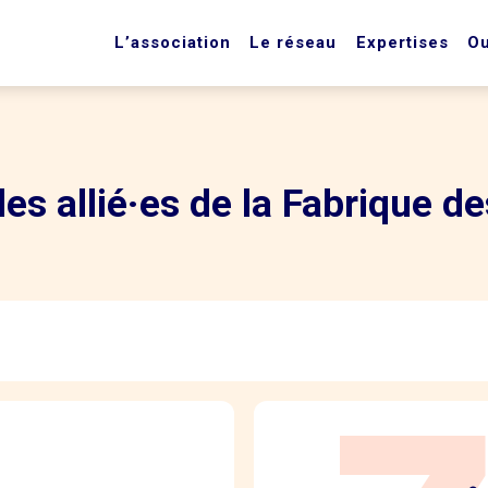
L’association
Le réseau
Expertises
Ou
s allié·es de la Fabrique de