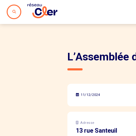
L’Assemblée de
11/12/2024
Adresse
13 rue Santeuil