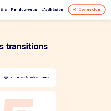
tils
Rendez-vous
L’adhésion
Connexion
s transitions
particuliers & professionnels