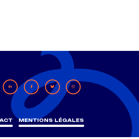
ACT
MENTIONS LÉGALES