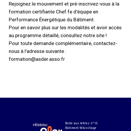
Rejoignez le mouvement et pré-inscrivez-vous à la
formation certifiante Chef.fe d’équipe en
Performance Énergétique du Bâtiment.
Pour en savoir plus sur les modalités et avoir accès
au programme détaillé, consultez notre site !
Pour toute demande complémentaire, contactez-
nous à l’adresse suivante :
formation@asder.asso.fr
Boîte aux lettres n°15
Bâtiment Wikivillage