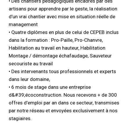
• Des chantiers pédagogiques encadrés par des
artisans pour apprendre par le geste, la réalisation
d’un vrai chantier avec mise en situation réelle de
management
• Quatre diplômes en plus de celui de CEPEB inclus
dans la formation : Pro-Paille, Pro-Chanvre,
Habilitation au travail en hauteur, Habilitation
Montage / démontage échafaudage, Sauveteur
secouriste au travail
• Des intervenants tous professionnels et experts
dans leur domaine,
• 6 mois de stage dans une entreprise
d&#39;écoconstruction. Nous recevons + de 300
offres d’emploi par an dans ce secteur, transmises
par notre réseau et envoyées exclusivement à nos
stagiaires.