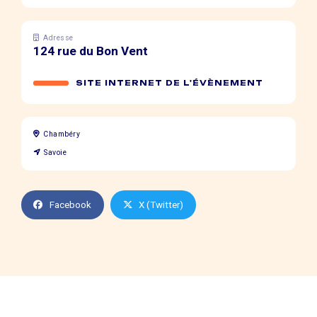
Adresse
124 rue du Bon Vent
SITE INTERNET DE L'ÉVÈNEMENT
Chambéry
Savoie
Facebook
X (Twitter)