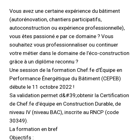
Vous avez une certaine expérience du bâtiment
(autorénovation, chantiers participatifs,
autoconstruction ou expérience professionnelle),
vous êtes passioné.e par ce domaine ? Vous
souhaitez vous professionnaliser ou continuer
votre métier dans le domaine de l’éco-construction
grâce à un diplôme reconnu ?
Une session de la formation Chef.fe d’Équipe en
Performance Énergétique du Bâtiment (CEPEB)
débute le 11 octobre 2022 !
Sa validation permet d&#39;obtenir la Certification
de Chef.fe d’équipe en Construction Durable, de
niveau IV (niveau BAC), inscrite au RNCP (code
30349).
La formation en bref
Objectifs :