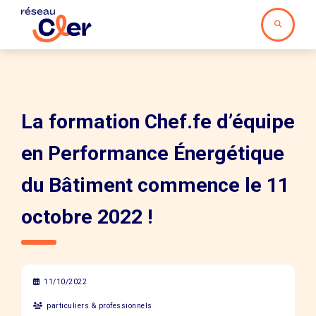
La formation Chef.fe d’équipe
en Performance Énergétique
du Bâtiment commence le 11
octobre 2022 !
11/10/2022
particuliers & professionnels