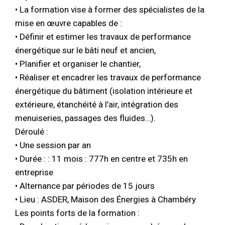
• La formation vise à former des spécialistes de la
mise en œuvre capables de :
• Définir et estimer les travaux de performance
énergétique sur le bâti neuf et ancien,
• Planifier et organiser le chantier,
• Réaliser et encadrer les travaux de performance
énergétique du bâtiment (isolation intérieure et
extérieure, étanchéité à l’air, intégration des
menuiseries, passages des fluides…).
Déroulé :
• Une session par an
• Durée : : 11 mois : 777h en centre et 735h en
entreprise
• Alternance par périodes de 15 jours
• Lieu : ASDER, Maison des Énergies à Chambéry
Les points forts de la formation :