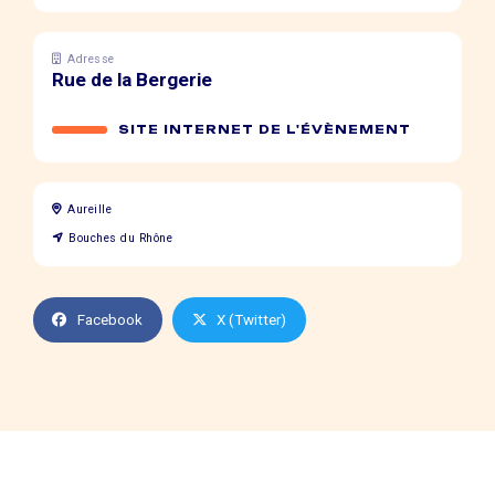
Adresse
Rue de la Bergerie
SITE INTERNET DE L'ÉVÈNEMENT
Aureille
Bouches du Rhône
Facebook
X (Twitter)