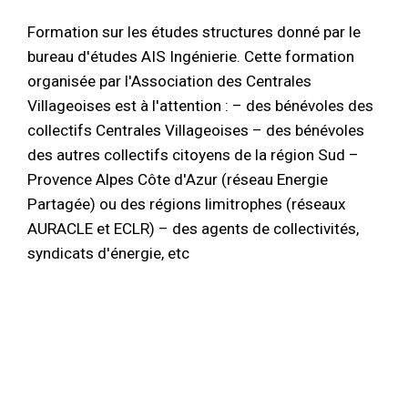
Formation sur les études structures donné par le
bureau d'études AIS Ingénierie. Cette formation
organisée par l'Association des Centrales
Villageoises est à l'attention : – des bénévoles des
collectifs Centrales Villageoises – des bénévoles
des autres collectifs citoyens de la région Sud –
Provence Alpes Côte d'Azur (réseau Energie
Partagée) ou des régions limitrophes (réseaux
AURACLE et ECLR) – des agents de collectivités,
syndicats d'énergie, etc