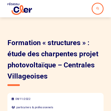
Formation « structures » :
étude des charpentes projet
photovoltaïque – Centrales
Villageoises
08/11/2022
particuliers & professionnels