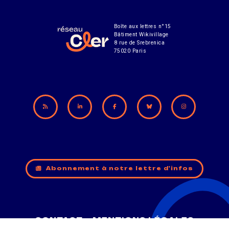
Boîte aux lettres n°15
Bâtiment Wikivillage
8 rue de Srebrenica
75020 Paris
Abonnement à notre lettre d'infos
CONTACT
MENTIONS LÉGALES