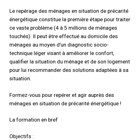
Le repérage des ménages en situation de précarité
énergétique constitue la première étape pour traiter
ce vaste problème (4 à 5 millions de ménages
touchés). Il peut être effectué au domicile des
ménages au moyen d’un diagnostic socio-
technique léger visant à améliorer le confort,
qualifier la situation du ménage et de son logement
pour lui recommander des solutions adaptées à sa
situation.
Formez-vous pour repérer et agir auprès des
ménages en situation de précarité énergétique !
La formation en bref
Objectifs :