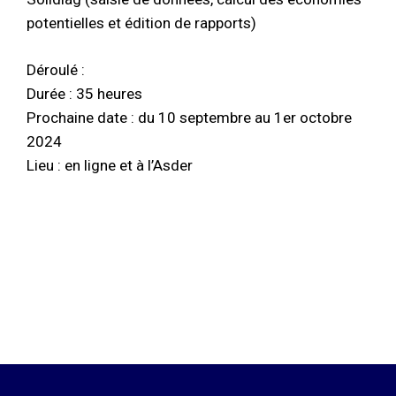
potentielles et édition de rapports)
Déroulé :
Durée : 35 heures
Prochaine date : du 10 septembre au 1er octobre
2024
Lieu : en ligne et à l’Asder