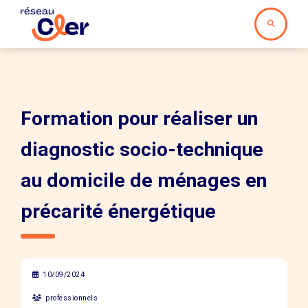
Formation pour réaliser un
diagnostic socio-technique
au domicile de ménages en
précarité énergétique
10/09/2024
professionnels