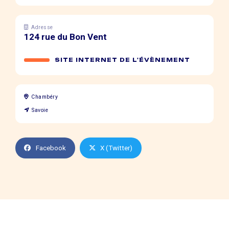
Adresse
124 rue du Bon Vent
SITE INTERNET DE L'ÉVÈNEMENT
Chambéry
Savoie
Facebook
X (Twitter)