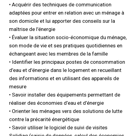
• Acquérir des techniques de communication
adaptées pour entrer en relation avec un ménage à
son domicile et lui apporter des conseils sur la
maîtrise de l’énergie
• Évaluer la situation socio-économique du ménage,
son mode de vie et ses pratiques quotidiennes en
échangeant avec les membres de la famille
• Identifier les principaux postes de consommation
d’eau et d’énergie dans le logement en recueillant
des informations et en utilisant des appareils de
mesure
• Savoir installer des équipements permettant de
réaliser des économies d’eau et d’énergie
• Orienter les ménages vers des solutions de lutte
contre la précarité énergétique
• Savoir utiliser le logiciel de suivi de visites
Solidiag (saisie de données, calcul des économies