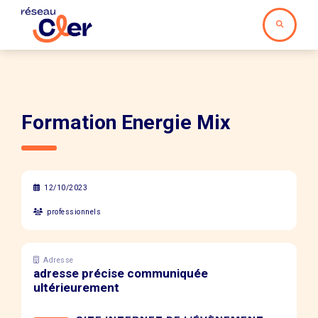
Formation Energie Mix
12/10/2023
professionnels
Adresse
adresse précise communiquée
ultérieurement