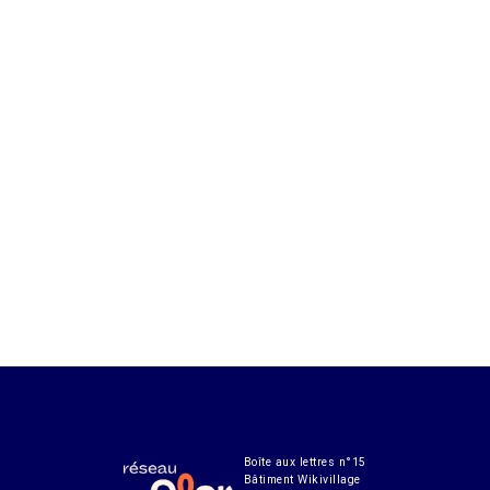
Boîte aux lettres n°15
Bâtiment Wikivillage