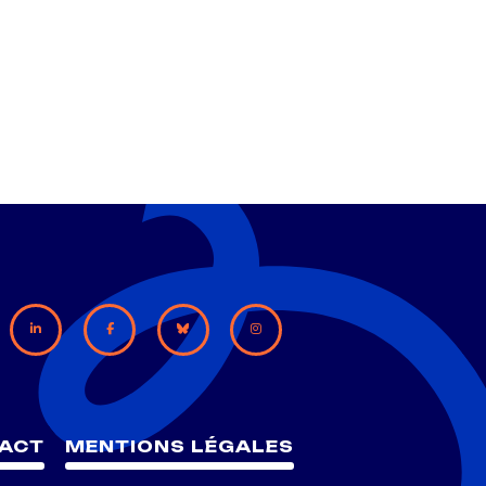
ACT
MENTIONS LÉGALES