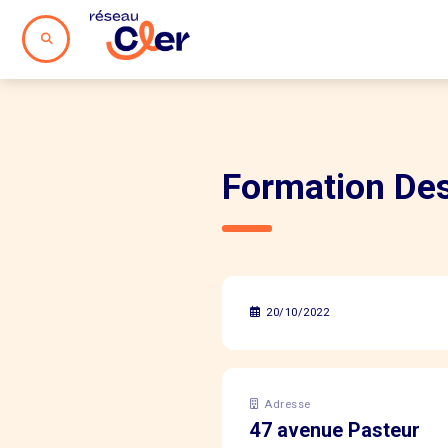
Formation Des
20/10/2022
Adresse
47 avenue Pasteur