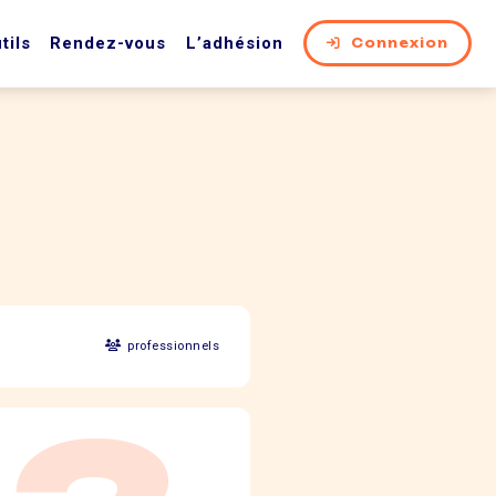
tils
Rendez-vous
L’adhésion
Connexion
professionnels