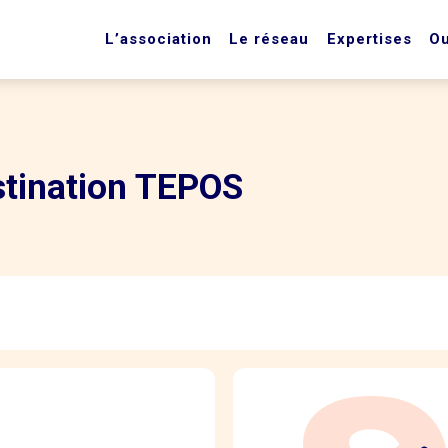
L’association
Le réseau
Expertises
Ou
tination TEPOS