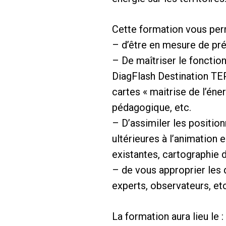
Cette formation vous per
– d’être en mesure de pr
– De maîtriser le fonctio
DiagFlash Destination TE
cartes « maitrise de l’éner
pédagogique, etc.
– D’assimiler les position
ultérieures à l’animation
existantes, cartographie d
– de vous approprier les d
experts, observateurs, etc
La formation aura lieu le