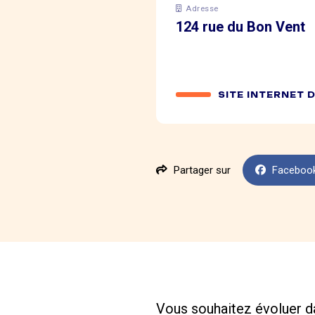
Adresse
124 rue du Bon Vent
SITE INTERNET 
Partager sur
Faceboo
Vous souhaitez évoluer d