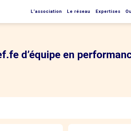
L’association
Le réseau
Expertises
Ou
f.fe d’équipe en performan