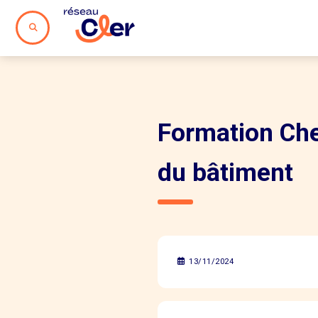
Formation Che
du bâtiment
13/11/2024