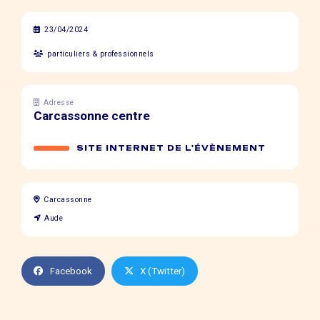
23/04/2024
particuliers & professionnels
Adresse
Carcassonne centre
SITE INTERNET DE L'ÉVÈNEMENT
Carcassonne
Aude
Facebook
X (Twitter)