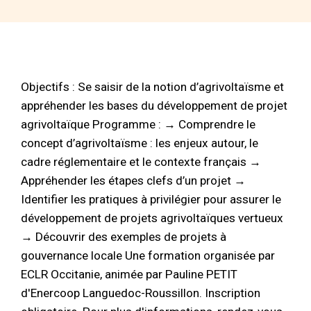
Objectifs : Se saisir de la notion d’agrivoltaïsme et
appréhender les bases du développement de projet
agrivoltaïque Programme : → Comprendre le
concept d’agrivoltaïsme : les enjeux autour, le
cadre réglementaire et le contexte français →
Appréhender les étapes clefs d’un projet →
Identifier les pratiques à privilégier pour assurer le
développement de projets agrivoltaïques vertueux
→ Découvrir des exemples de projets à
gouvernance locale Une formation organisée par
ECLR Occitanie, animée par Pauline PETIT
d'Enercoop Languedoc-Roussillon. Inscription