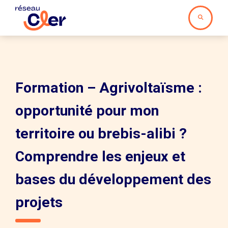
Formation – Agrivoltaïsme :
opportunité pour mon
territoire ou brebis-alibi ?
Comprendre les enjeux et
bases du développement des
projets