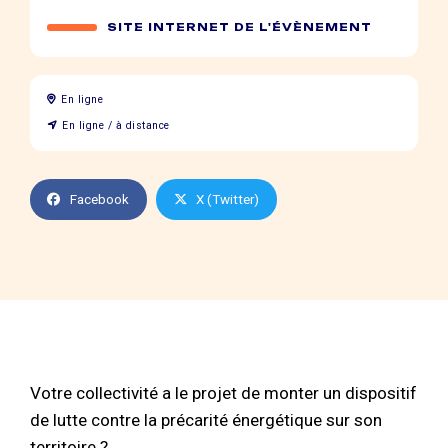
SITE INTERNET DE L'ÉVÈNEMENT
En ligne
En ligne / à distance
Facebook
X (Twitter)
Votre collectivité a le projet de monter un dispositif
de lutte contre la précarité énergétique sur son
territoire ?