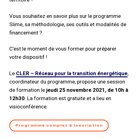
Vous souhaitez en savoir plus sur le programme
Slime, sa méthodologie, ses outils et modalités de
financement ?
C’est le moment de vous former pour préparer
votre dispositif !
Le
CLER – Réseau pour la transition énergétique
,
coordinateur du programme, propose une session
de formation le
jeudi 25 novembre 2021, de 10h à
12h30
. La formation est gratuite et a lieu en
visioconférence.
Programme complet & Inscription