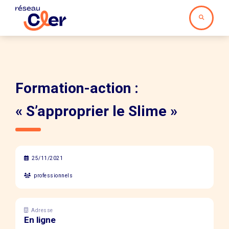
Formation-action :
« S’approprier le Slime »
25/11/2021
professionnels
Adresse
En ligne