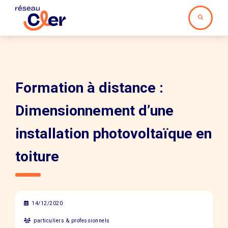
Formation à distance :
Dimensionnement d’une
installation photovoltaïque en
toiture
14/12/2020
particuliers & professionnels