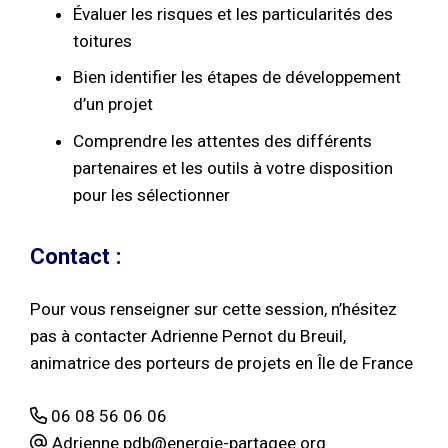
Évaluer les risques et les particularités des
toitures
Bien identifier les étapes de développement
d’un projet
Comprendre les attentes des différents
partenaires et les outils à votre disposition
pour les sélectionner
Contact :
Pour vous renseigner sur cette session, n’hésitez
pas à contacter Adrienne Pernot du Breuil,
animatrice des porteurs de projets en Île de France
06 08 56 06 06
Adrienne.pdb@energie-partagee.org