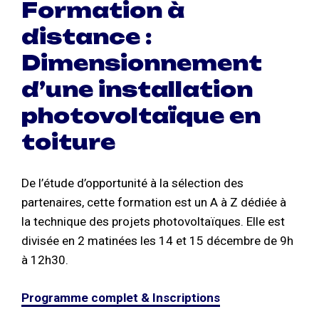
Formation à
distance :
Dimensionnement
d’une installation
photovoltaïque en
toiture
De l’étude d’opportunité à la sélection des
partenaires, cette formation est un A à Z dédiée à
la technique des projets photovoltaïques. Elle est
divisée en 2 matinées les 14 et 15 décembre de 9h
à 12h30.
Programme complet & Inscriptions