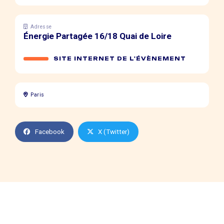
Adresse
Énergie Partagée 16/18 Quai de Loire
SITE INTERNET DE L'ÉVÈNEMENT
Paris
Facebook
X (Twitter)