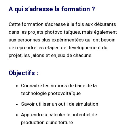
A qui s’adresse la formation ?
Cette formation s’adresse à la fois aux débutants
dans les projets photovoltaïques, mais également
aux personnes plus expérimentées qui ont besoin
de reprendre les étapes de développement du
projet, les jalons et enjeux de chacune.
Objectifs :
Connaître les notions de base de la
technologie photovoltaïque
Savoir utiliser un outil de simulation
Apprendre à calculer le potentiel de
production d’une toiture