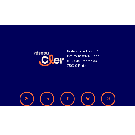
Boîte aux lettres n°15
Bâtiment Wikivillage
8 rue de Srebrenica
75020 Paris