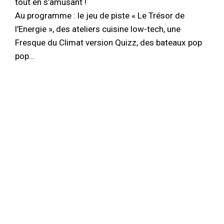
tout en s’amusant !
Au programme : le jeu de piste « Le Trésor de
l’Energie », des ateliers cuisine low-tech, une
Fresque du Climat version Quizz, des bateaux pop
pop…