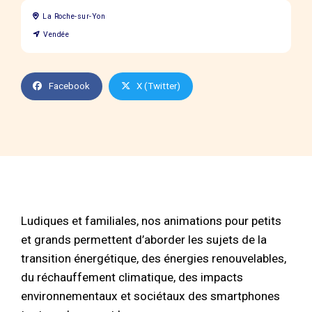
La Roche-sur-Yon
Vendée
Facebook
X (Twitter)
Ludiques et familiales, nos animations pour petits
et grands permettent d’aborder les sujets de la
transition énergétique, des énergies renouvelables,
du réchauffement climatique, des impacts
environnementaux et sociétaux des smartphones