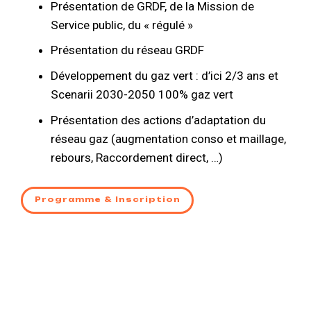
Présentation de GRDF, de la Mission de
Service public, du « régulé »
Présentation du réseau GRDF
Développement du gaz vert : d’ici 2/3 ans et
Scenarii 2030-2050 100% gaz vert
Présentation des actions d’adaptation du
réseau gaz (augmentation conso et maillage,
rebours, Raccordement direct, …)
Programme & Inscription