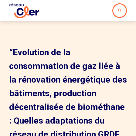
“Evolution de la
consommation de gaz liée à
la rénovation énergétique des
bâtiments, production
décentralisée de biométhane
: Quelles adaptations du
réseau de distribution GRDF