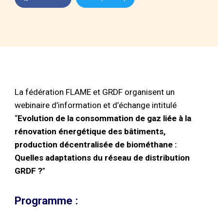
La fédération FLAME et GRDF organisent un
webinaire d’information et d’échange intitulé
“
Evolution de la consommation de gaz liée à la
rénovation énergétique des bâtiments,
production décentralisée de biométhane :
Quelles adaptations du réseau de distribution
GRDF ?
”
Programme :