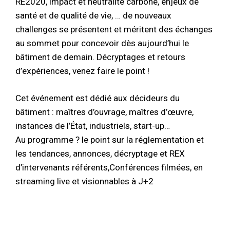
RE2020, impact et neutralité carbone, enjeux de
santé et de qualité de vie, … de nouveaux
challenges se présentent et méritent des échanges
au sommet pour concevoir dès aujourd’hui le
bâtiment de demain. Décryptages et retours
d’expériences, venez faire le point !
Cet événement est dédié aux décideurs du
bâtiment : maîtres d’ouvrage, maîtres d’œuvre,
instances de l’État, industriels, start-up…
Au programme ? le point sur la réglementation et
les tendances, annonces, décryptage et REX
d’intervenants référents,Conférences filmées, en
streaming live et visionnables à J+2