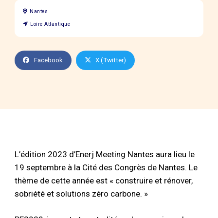
Nantes
Loire Atlantique
Facebook
X (Twitter)
L’édition 2023 d’Enerj Meeting Nantes aura lieu le
19 septembre à la Cité des Congrès de Nantes. Le
thème de cette année est « construire et rénover,
sobriété et solutions zéro carbone. »