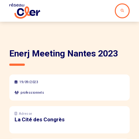
Enerj Meeting Nantes 2023
19/09/2023
professionnels
Adresse
La Cité des Congrès