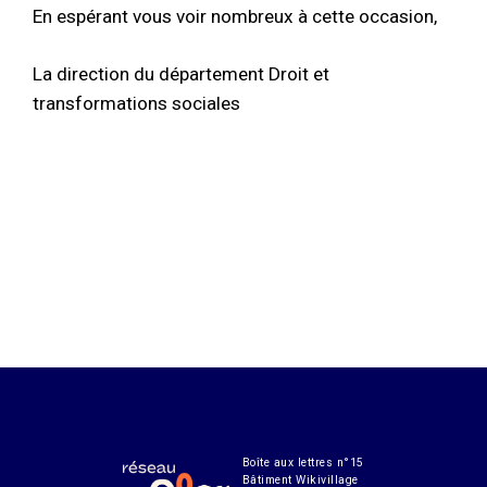
En espérant vous voir nombreux à cette occasion,
La direction du département Droit et
transformations sociales
Boîte aux lettres n°15
Bâtiment Wikivillage