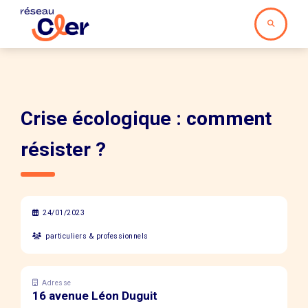
Crise écologique : comment
résister ?
24/01/2023
particuliers & professionnels
Adresse
16 avenue Léon Duguit