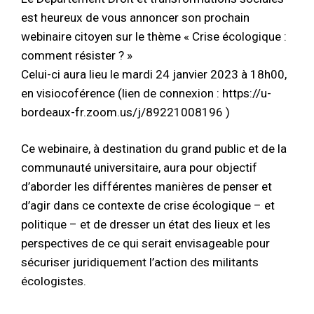
est heureux de vous annoncer son prochain
webinaire citoyen sur le thème « Crise écologique :
comment résister ? »
Celui-ci aura lieu le mardi 24 janvier 2023 à 18h00,
en visiocoférence (lien de connexion : https://u-
bordeaux-fr.zoom.us/j/89221008196 )
Ce webinaire, à destination du grand public et de la
communauté universitaire, aura pour objectif
d’aborder les différentes manières de penser et
d’agir dans ce contexte de crise écologique – et
politique – et de dresser un état des lieux et les
perspectives de ce qui serait envisageable pour
sécuriser juridiquement l’action des militants
écologistes.