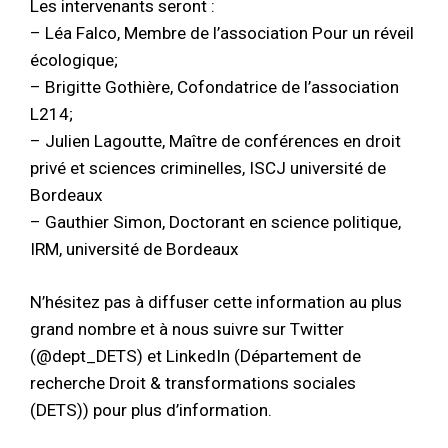
Les intervenants seront :
– Léa Falco, Membre de l’association Pour un réveil
écologique;
– Brigitte Gothière, Cofondatrice de l’association
L214;
– Julien Lagoutte, Maître de conférences en droit
privé et sciences criminelles, ISCJ université de
Bordeaux
– Gauthier Simon, Doctorant en science politique,
IRM, université de Bordeaux
N’hésitez pas à diffuser cette information au plus
grand nombre et à nous suivre sur Twitter
(@dept_DETS) et LinkedIn (Département de
recherche Droit & transformations sociales
(DETS)) pour plus d’information.