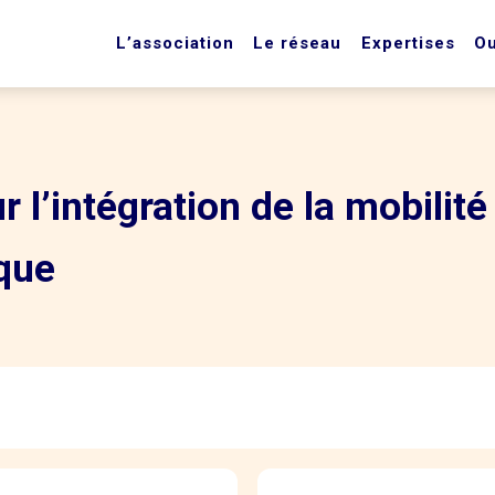
L’association
Le réseau
Expertises
Ou
 l’intégration de la mobilité
ique