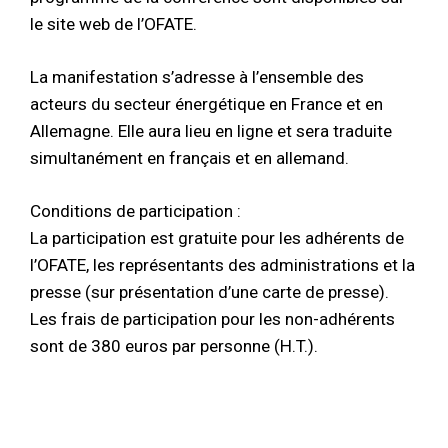
le site web de l’OFATE.
La manifestation s’adresse à l’ensemble des
acteurs du secteur énergétique en France et en
Allemagne. Elle aura lieu en ligne et sera traduite
simultanément en français et en allemand.
Conditions de participation :
La participation est gratuite pour les adhérents de
l’OFATE, les représentants des administrations et la
presse (sur présentation d’une carte de presse).
Les frais de participation pour les non-adhérents
sont de 380 euros par personne (H.T.).