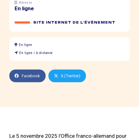
Adresse
En ligne
SITE INTERNET DE L'ÉVÈNEMENT
En ligne
En ligne / à distance
Facebook
X (Twitter)
Le 5 novembre 2025 l’Office franco-allemand pour