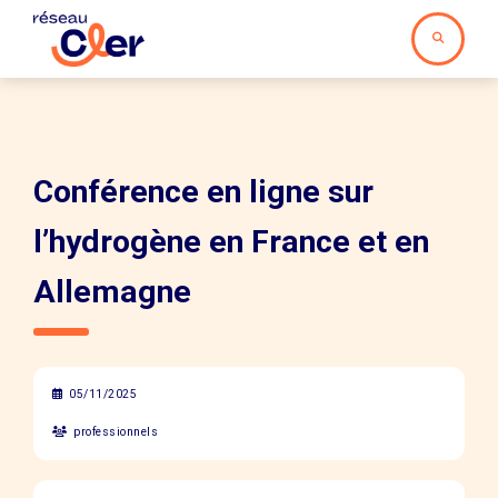
Conférence en ligne sur
l’hydrogène en France et en
Allemagne
05/11/2025
professionnels