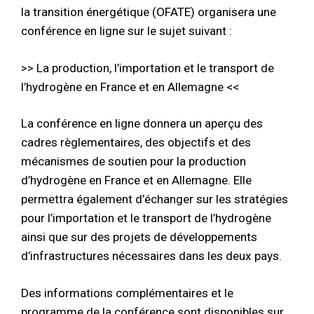
la transition énergétique (OFATE) organisera une
conférence en ligne sur le sujet suivant :
>> La production, l’importation et le transport de
l’hydrogène en France et en Allemagne <<
La conférence en ligne donnera un aperçu des
cadres règlementaires, des objectifs et des
mécanismes de soutien pour la production
d’hydrogène en France et en Allemagne. Elle
permettra également d’échanger sur les stratégies
pour l’importation et le transport de l’hydrogène
ainsi que sur des projets de développements
d’infrastructures nécessaires dans les deux pays.
Des informations complémentaires et le
programme de la conférence sont disponibles sur