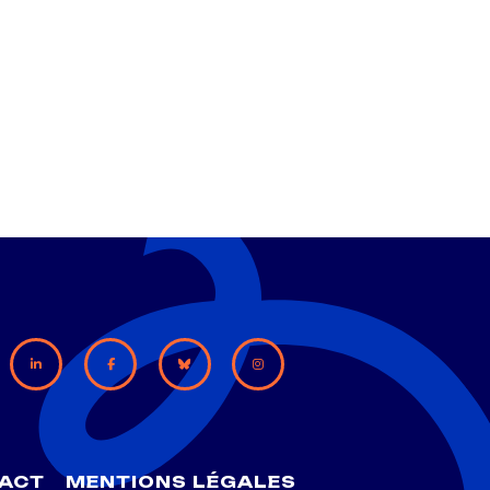
ACT
MENTIONS LÉGALES