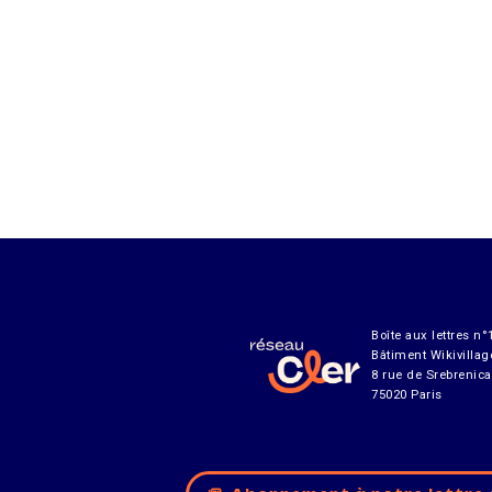
Boîte aux lettres n°
Bâtiment Wikivillag
8 rue de Srebrenica
75020 Paris