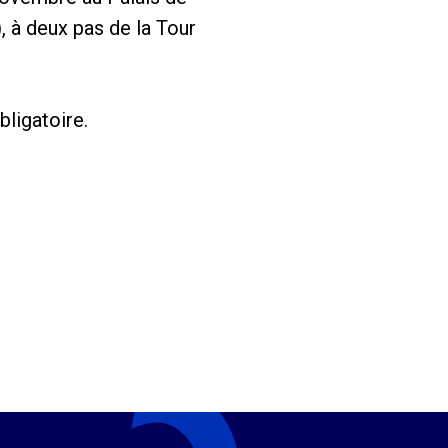
 à deux pas de la Tour
bligatoire.