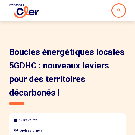
Boucles énergétiques locales
5GDHC : nouveaux leviers
pour des territoires
décarbonés !
12/05/2022
professionnels