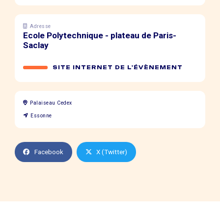
Adresse
Ecole Polytechnique - plateau de Paris-
Saclay
SITE INTERNET DE L'ÉVÈNEMENT
Palaiseau Cedex
Essonne
Facebook
X (Twitter)