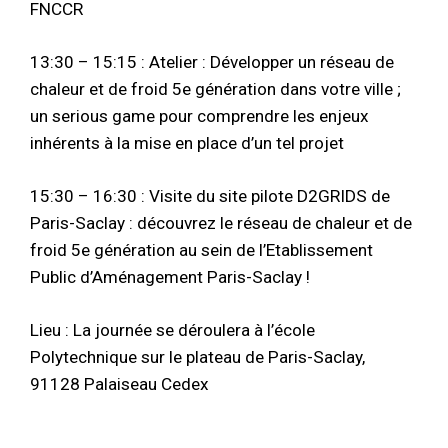
FNCCR
13:30 – 15:15 : Atelier : Développer un réseau de
chaleur et de froid 5e génération dans votre ville ;
un serious game pour comprendre les enjeux
inhérents à la mise en place d’un tel projet
15:30 – 16:30 : Visite du site pilote D2GRIDS de
Paris-Saclay : découvrez le réseau de chaleur et de
froid 5e génération au sein de l’Etablissement
Public d’Aménagement Paris-Saclay !
Lieu : La journée se déroulera à l’école
Polytechnique sur le plateau de Paris-Saclay,
91128 Palaiseau Cedex