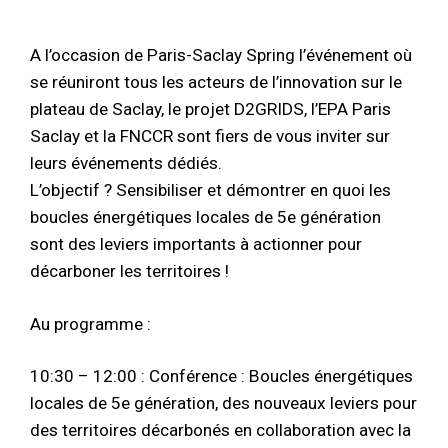
A l’occasion de Paris-Saclay Spring l’événement où
se réuniront tous les acteurs de l’innovation sur le
plateau de Saclay, le projet D2GRIDS, l’EPA Paris
Saclay et la FNCCR sont fiers de vous inviter sur
leurs événements dédiés.
L’objectif ? Sensibiliser et démontrer en quoi les
boucles énergétiques locales de 5e génération
sont des leviers importants à actionner pour
décarboner les territoires !
Au programme :
10:30 – 12:00 : Conférence : Boucles énergétiques
locales de 5e génération, des nouveaux leviers pour
des territoires décarbonés en collaboration avec la