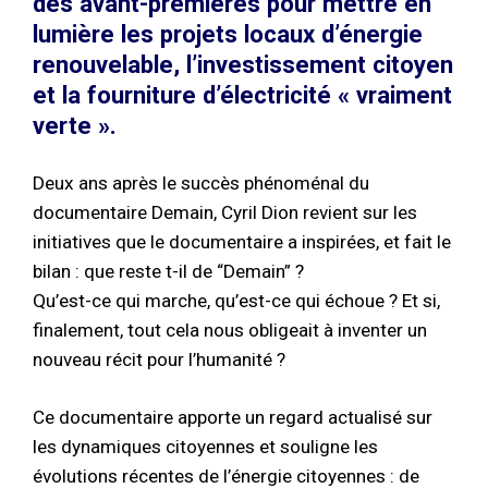
des avant-premières pour mettre en
lumière les projets locaux d’énergie
renouvelable, l’investissement citoyen
et la fourniture d’électricité « vraiment
verte ».
Deux ans après le succès phénoménal du
documentaire Demain, Cyril Dion revient sur les
initiatives que le documentaire a inspirées, et fait le
bilan : que reste t-il de “Demain” ?
Qu’est-ce qui marche, qu’est-ce qui échoue ? Et si,
finalement, tout cela nous obligeait à inventer un
nouveau récit pour l’humanité ?
Ce documentaire apporte un regard actualisé sur
les dynamiques citoyennes et souligne les
évolutions récentes de l’énergie citoyennes : de