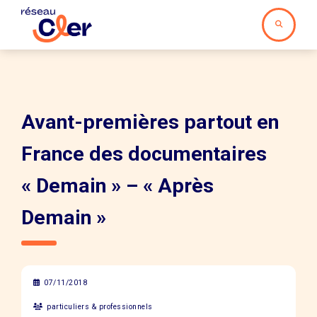
Avant-premières partout en
France des documentaires
« Demain » – « Après
Demain »
07/11/2018
particuliers & professionnels