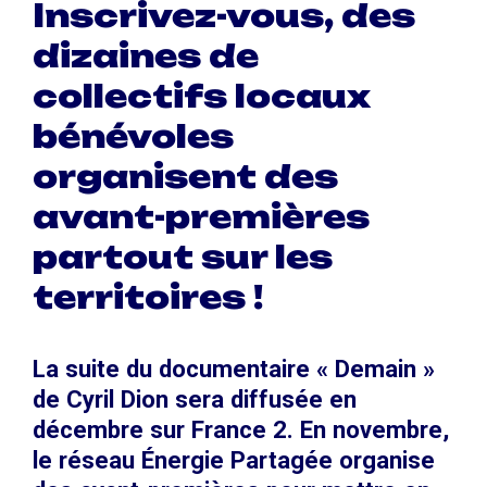
Inscrivez-vous, des
dizaines de
collectifs locaux
bénévoles
organisent des
avant-premières
partout sur les
territoires !
La suite du documentaire « Demain »
de Cyril Dion sera diffusée en
décembre sur France 2. En novembre,
le réseau Énergie Partagée organise