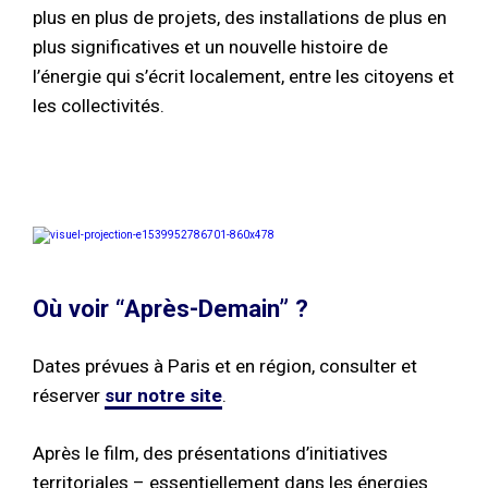
plus en plus de projets, des installations de plus en
plus significatives et un nouvelle histoire de
l’énergie qui s’écrit localement, entre les citoyens et
les collectivités.
Où voir “Après-Demain” ?
Dates prévues à Paris et en région, consulter et
réserver
sur notre site
.
Après le film, des présentations d’initiatives
territoriales – essentiellement dans les énergies