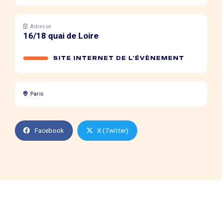
Adresse
16/18 quai de Loire
SITE INTERNET DE L'ÉVÈNEMENT
Paris
Facebook
X (Twitter)