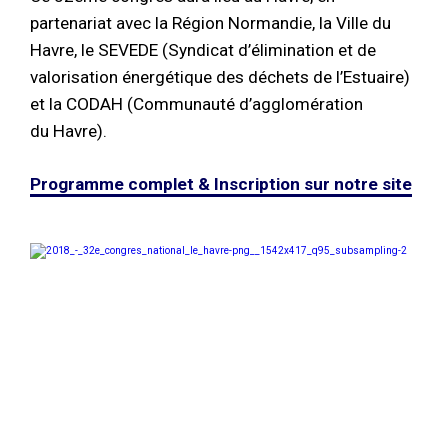
partenariat avec la Région Normandie, la Ville du
Havre, le SEVEDE (Syndicat d’élimination et de
valorisation énergétique des déchets de l’Estuaire)
et la CODAH (Communauté d’agglomération
du Havre).
Programme complet & Inscription sur notre site