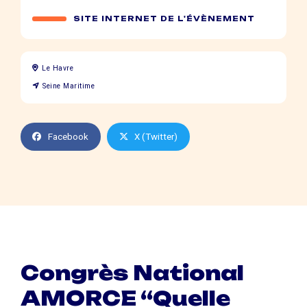
SITE INTERNET DE L'ÉVÈNEMENT
Le Havre
Seine Maritime
Facebook
X (Twitter)
Congrès National
AMORCE “Quelle