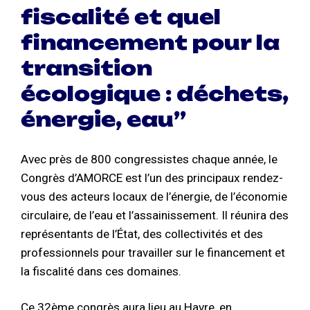
fiscalité et quel
financement pour la
transition
écologique : déchets,
énergie, eau”
Avec près de 800 congressistes chaque année, le
Congrès d’AMORCE est l’un des principaux rendez-
vous des acteurs locaux de l’énergie, de l’économie
circulaire, de l’eau et l’assainissement. Il réunira des
représentants de l’État, des collectivités et des
professionnels pour travailler sur le financement et
la fiscalité dans ces domaines.
Ce 32ème congrès aura lieu au Havre, en