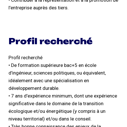
• Contribuer à la représentation et à la promotion de
l’entreprise auprès des tiers.
Profil recherché
Profil recherché
• De formation supérieure bac+5 en école
d’ingénieur, sciences politiques, ou équivalent,
idéalement avec une spécialisation en
développement durable.
• 7 ans d’expérience minimum, dont une expérience
significative dans le domaine de la transition
écologique et/ou énergétique (y compris à un
niveau territorial) et/ou dans le conseil.
• Très bonne connaissance des enjeux de la