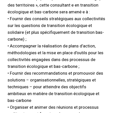
des territoires », cette consultant·e en transition
écologique et bas-carbone sera amené·e à :
• Fournir des conseils stratégiques aux collectivités
sur les questions de transition écologique et
solidaire (et plus spécifiquement de transition bas-
carbone) ;
• Accompagner la réalisation de plans d’action,
méthodologies et la mise en place d’outils pour les
collectivités engagées dans des processus de
transition écologique et bas-carbone ;
• Fournir des recommandations et promouvoir des
solutions – organisationnelles, stratégiques et
techniques – pour atteindre des objectifs
ambitieux en matière de transition écologique et
bas-carbone
• Organiser et animer des réunions et processus