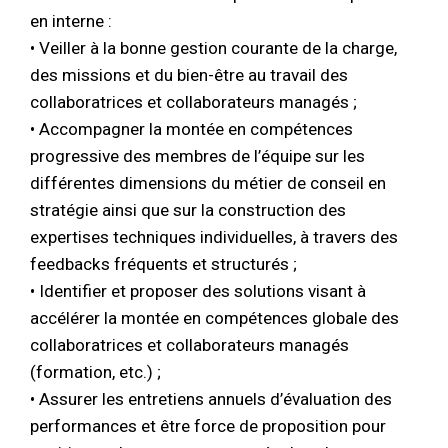
en interne :
• Veiller à la bonne gestion courante de la charge,
des missions et du bien-être au travail des
collaboratrices et collaborateurs managés ;
• Accompagner la montée en compétences
progressive des membres de l’équipe sur les
différentes dimensions du métier de conseil en
stratégie ainsi que sur la construction des
expertises techniques individuelles, à travers des
feedbacks fréquents et structurés ;
• Identifier et proposer des solutions visant à
accélérer la montée en compétences globale des
collaboratrices et collaborateurs managés
(formation, etc.) ;
• Assurer les entretiens annuels d’évaluation des
performances et être force de proposition pour