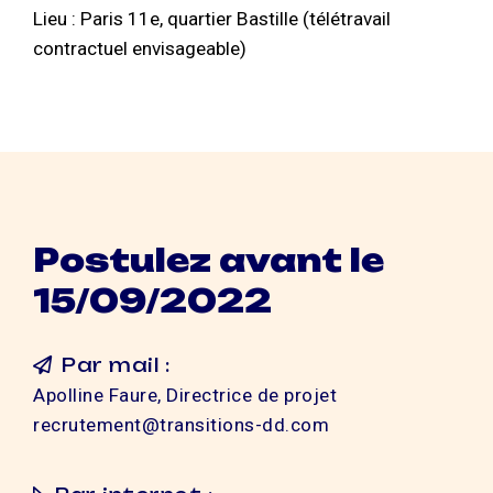
Lieu : Paris 11e, quartier Bastille (télétravail
contractuel envisageable)
Postulez avant le
15/09/2022
Par mail :
Apolline Faure, Directrice de projet
recrutement@transitions-dd.com