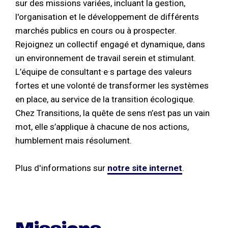
sur des missions variées, incluant la gestion,
l'organisation et le développement de différents
marchés publics en cours ou à prospecter.
Rejoignez un collectif engagé et dynamique, dans
un environnement de travail serein et stimulant.
L’équipe de consultant·e·s partage des valeurs
fortes et une volonté de transformer les systèmes
en place, au service de la transition écologique.
Chez Transitions, la quête de sens n’est pas un vain
mot, elle s’applique à chacune de nos actions,
humblement mais résolument.
Plus d'informations sur
notre site internet
.