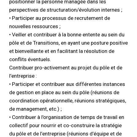
positionner la personne managée dans les
perspectives de structuration/évolution internes ;
• Participer au processus de recrutement de
nouvelles ressources ;
• Veiller et contribuer à la bonne entente au sein du
pôle et de Transitions, en ayant une posture positive
et bienveillante et en facilitant la résolution de
conflits éventuels.
Contribuer pro-activement au projet du pôle et de
l’entreprise :
• Participer et contribuer aux différentes instances
de gestion en place au sein du pôle (réunions de
coordination opérationnelle, réunions stratégiques,
de management, etc.) ;
• Contribuer à l’organisation de temps de travail en
collectif pour nourrir et co-construire la stratégie
du pôle et de l’entreprise (réunions d’équipe et de