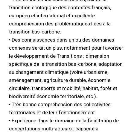
transition écologique des contextes français,
européen et international et excellente
compréhension des problématiques liées à la
transition bas-carbone.
• Des connaissances dans un ou des domaines
connexes serait un plus, notamment pour favoriser
le développement de Transitions : dimension
spécifique de la transition bas-carbone, adaptation
au changement climatique (voire urbanisme,
aménagement, agriculture durable, économie
circulaire, transports et mobilité, habitat, forêt et
biodiversité économie territoriale, etc.).
• Très bonne compréhension des collectivités
territoriales et de leur fonctionnement.
• Expérience dans le domaine de la facilitation de
concertations multi-acteurs : capacité à