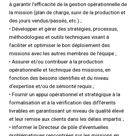
à garantir l’efficacité de la gestion opérationnelle de
la mission (plan de charge, suivi de la production et
des jours vendus/passés, etc.) ;
• Développer et gérer des stratégies, processus,
méthodologies et outils techniques visant à
faciliter et optimiser le bon déploiement des
missions avec les autres membres de l’équipe ;
• Assurer et/ou contribuer à la production
opérationnelle et technique des missions, en
fonction des besoins identifiés et du niveau
d’expertise et/ou de séniorité requis ;
• Fournir un appui opérationnel et stratégique à la
formalisation et à la vérification des différents
livrables en garantissant un niveau de qualité élevé
et leur remise aux clients dans les délais impartis ;
• Informer le Directeur de pôle d’éventuelles
problématiques rencontrées sur les missions en