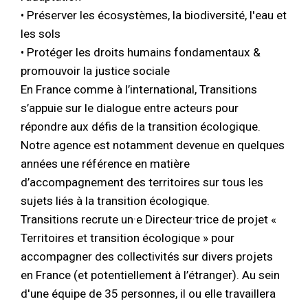
• Préserver les écosystèmes, la biodiversité, l'eau et
les sols
• Protéger les droits humains fondamentaux &
promouvoir la justice sociale
En France comme à l’international, Transitions
s’appuie sur le dialogue entre acteurs pour
répondre aux défis de la transition écologique.
Notre agence est notamment devenue en quelques
années une référence en matière
d’accompagnement des territoires sur tous les
sujets liés à la transition écologique.
Transitions recrute un·e Directeur·trice de projet «
Territoires et transition écologique » pour
accompagner des collectivités sur divers projets
en France (et potentiellement à l’étranger). Au sein
d'une équipe de 35 personnes, il ou elle travaillera