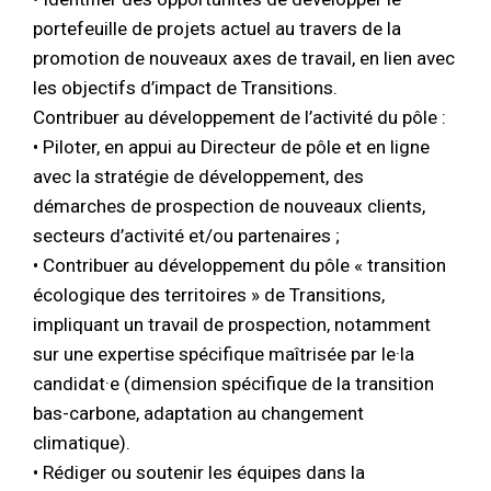
portefeuille de projets actuel au travers de la
promotion de nouveaux axes de travail, en lien avec
les objectifs d’impact de Transitions.
Contribuer au développement de l’activité du pôle :
• Piloter, en appui au Directeur de pôle et en ligne
avec la stratégie de développement, des
démarches de prospection de nouveaux clients,
secteurs d’activité et/ou partenaires ;
• Contribuer au développement du pôle « transition
écologique des territoires » de Transitions,
impliquant un travail de prospection, notamment
sur une expertise spécifique maîtrisée par le·la
candidat·e (dimension spécifique de la transition
bas-carbone, adaptation au changement
climatique).
• Rédiger ou soutenir les équipes dans la