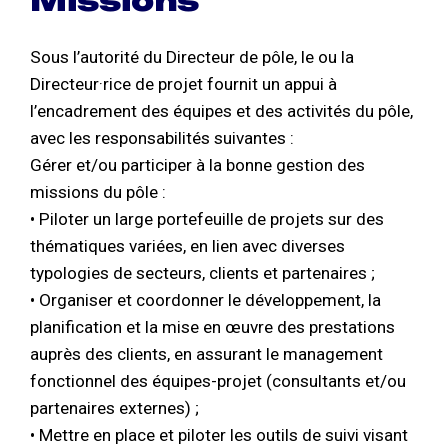
Missions
Sous l’autorité du Directeur de pôle, le ou la
Directeur·rice de projet fournit un appui à
l’encadrement des équipes et des activités du pôle,
avec les responsabilités suivantes :
Gérer et/ou participer à la bonne gestion des
missions du pôle :
• Piloter un large portefeuille de projets sur des
thématiques variées, en lien avec diverses
typologies de secteurs, clients et partenaires ;
• Organiser et coordonner le développement, la
planification et la mise en œuvre des prestations
auprès des clients, en assurant le management
fonctionnel des équipes-projet (consultants et/ou
partenaires externes) ;
• Mettre en place et piloter les outils de suivi visant