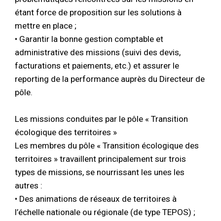
étant force de proposition sur les solutions à
mettre en place ;
• Garantir la bonne gestion comptable et
administrative des missions (suivi des devis,
facturations et paiements, etc.) et assurer le
reporting de la performance auprès du Directeur de
pôle.
Les missions conduites par le pôle « Transition
écologique des territoires »
Les membres du pôle « Transition écologique des
territoires » travaillent principalement sur trois
types de missions, se nourrissant les unes les
autres :
• Des animations de réseaux de territoires à
l’échelle nationale ou régionale (de type TEPOS) ;