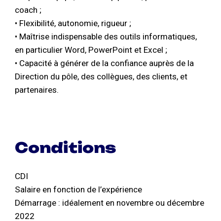
coach ;
• Flexibilité, autonomie, rigueur ;
• Maîtrise indispensable des outils informatiques,
en particulier Word, PowerPoint et Excel ;
• Capacité à générer de la confiance auprès de la
Direction du pôle, des collègues, des clients, et
partenaires.
Conditions
CDI
Salaire en fonction de l’expérience
Démarrage : idéalement en novembre ou décembre
2022