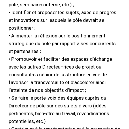
pôle, séminaires interne, etc.) ;
• Identifier et proposer les sujets, axes de progrès
et innovations sur lesquels le pôle devrait se
positionner ;
• Alimenter la réflexion sur le positionnement
stratégique du pôle par rapport à ses concurrents
et partenaires ;
• Promouvoir et faciliter des espaces d’échange
avec les autres Directeur·rices de projet ou
consultant·es sénior de la structure en vue de
favoriser la transversalité et d’accélérer ainsi
l’atteinte de nos objectifs d’impact ;
• Se faire le porte-voix des équipes auprès du
Directeur de pôle sur des sujets divers (idées
pertinentes, bien-être au travail, revendications
potentielles, etc.)