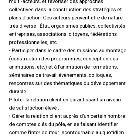
multi-acteurs, et favoriser des approches
collectives dans la construction des stratégies et
plans d’action. Ces acteurs peuvent être de nature
très diverse : État, organismes publics, collectivités,
entreprises, associations, citoyens, fédérations
professionnelles, etc.
• Participer dans le cadre des missions au montage
(construction des programmes, conception des
animations, etc.) et à l’animation de formations,
séminaires de travail, évènements, colloques,
rencontres sur des thématiques du développement
durable.
Piloter la relation client en garantissant un niveau
de satisfaction élevé :
• Gérer la relation client auprès d’un certain nombre
de comptes clés du pôle, en se faisant identifier
comme l’interlocuteur incontournable au quotidien