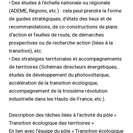
• Des études à l’échelle nationale ou régionale
(ADEME, Régions, etc.) : cela peut prendre la forme
de guides stratégiques, d’états des lieux et de
recommandations, de co-constructions de plans
d’action et feuilles de route, de démarches
prospectives ou de recherche-action (liées à la
transition), etc.
• Des stratégies territoriales et accompagnements
de territoires (Schémas directeurs énergétiques,
études de développement du photovoltaïque,
accélération de la transition écologique,
accompagnement de la troisième révolution
industrielle dans les Hauts-de-France, etc.).
Description des tâches liées à l’activité du pôle «
Transition écologique des territoires »
En lien avec l’équipe du pôle « Transition écologique