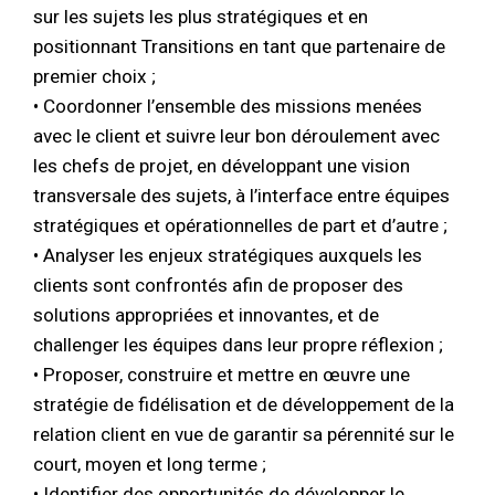
sur les sujets les plus stratégiques et en
positionnant Transitions en tant que partenaire de
premier choix ;
• Coordonner l’ensemble des missions menées
avec le client et suivre leur bon déroulement avec
les chefs de projet, en développant une vision
transversale des sujets, à l’interface entre équipes
stratégiques et opérationnelles de part et d’autre ;
• Analyser les enjeux stratégiques auxquels les
clients sont confrontés afin de proposer des
solutions appropriées et innovantes, et de
challenger les équipes dans leur propre réflexion ;
• Proposer, construire et mettre en œuvre une
stratégie de fidélisation et de développement de la
relation client en vue de garantir sa pérennité sur le
court, moyen et long terme ;
• Identifier des opportunités de développer le