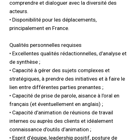
comprendre et dialoguer avec la diversité des
acteurs.
• Disponibilité pour les déplacements,
principalement en France.
Qualités personnelles requises
• Excellentes qualités rédactionnelles, d’analyse et
de synthèse ;
• Capacité à gérer des sujets complexes et
stratégiques, à prendre des initiatives et à faire le
lien entre différentes parties prenantes ;
• Capacité de prise de parole, aisance à l’oral en
français (et éventuellement en anglais) ;
• Capacité d’animation de réunions de travail
internes ou auprès des clients et idéalement
connaissance d’outils d’animation ;
• Esprit d’équipe, leadership positif, posture de