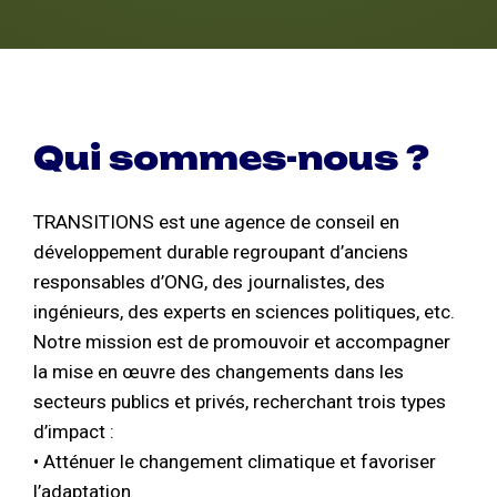
Qui sommes-nous ?
TRANSITIONS est une agence de conseil en
développement durable regroupant d’anciens
responsables d’ONG, des journalistes, des
ingénieurs, des experts en sciences politiques, etc.
Notre mission est de promouvoir et accompagner
la mise en œuvre des changements dans les
secteurs publics et privés, recherchant trois types
d’impact :
• Atténuer le changement climatique et favoriser
l’adaptation