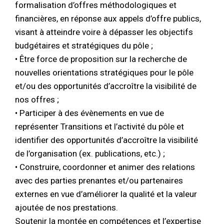
formalisation d’offres méthodologiques et
financières, en réponse aux appels d’offre publics,
visant à atteindre voire à dépasser les objectifs
budgétaires et stratégiques du pôle ;
• Être force de proposition sur la recherche de
nouvelles orientations stratégiques pour le pôle
et/ou des opportunités d’accroître la visibilité de
nos offres ;
• Participer à des évènements en vue de
représenter Transitions et l’activité du pôle et
identifier des opportunités d’accroître la visibilité
de l’organisation (ex. publications, etc.) ;
• Construire, coordonner et animer des relations
avec des parties prenantes et/ou partenaires
externes en vue d’améliorer la qualité et la valeur
ajoutée de nos prestations.
Soutenir la montée en compétences et l’expertise