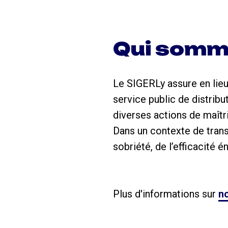
Qui somm
Le SIGERLy assure en lieu
service public de distrib
diverses actions de maîtri
Dans un contexte de trans
sobriété, de l’efficacité 
Plus d'informations sur
no