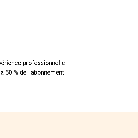
périence professionnelle
n à 50 % de l'abonnement