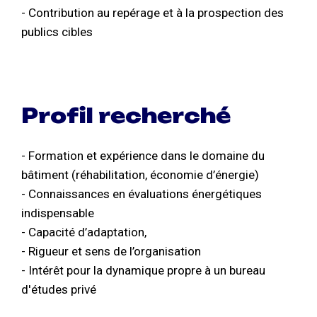
- Contribution au repérage et à la prospection des
publics cibles
Profil recherché
- Formation et expérience dans le domaine du
bâtiment (réhabilitation, économie d’énergie)
- Connaissances en évaluations énergétiques
indispensable
- Capacité d’adaptation,
- Rigueur et sens de l’organisation
- Intérêt pour la dynamique propre à un bureau
d'études privé