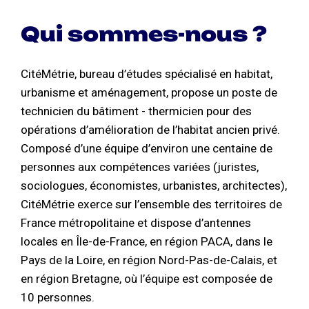
Qui sommes-nous ?
CitéMétrie, bureau d’études spécialisé en habitat,
urbanisme et aménagement, propose un poste de
technicien du bâtiment - thermicien pour des
opérations d’amélioration de l’habitat ancien privé.
Composé d’une équipe d’environ une centaine de
personnes aux compétences variées (juristes,
sociologues, économistes, urbanistes, architectes),
CitéMétrie exerce sur l’ensemble des territoires de
France métropolitaine et dispose d’antennes
locales en Île-de-France, en région PACA, dans le
Pays de la Loire, en région Nord-Pas-de-Calais, et
en région Bretagne, où l’équipe est composée de
10 personnes.