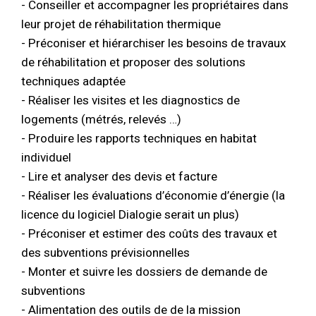
- Conseiller et accompagner les propriétaires dans
leur projet de réhabilitation thermique
- Préconiser et hiérarchiser les besoins de travaux
de réhabilitation et proposer des solutions
techniques adaptée
- Réaliser les visites et les diagnostics de
logements (métrés, relevés …)
- Produire les rapports techniques en habitat
individuel
- Lire et analyser des devis et facture
- Réaliser les évaluations d’économie d’énergie (la
licence du logiciel Dialogie serait un plus)
- Préconiser et estimer des coûts des travaux et
des subventions prévisionnelles
- Monter et suivre les dossiers de demande de
subventions
- Alimentation des outils de de la mission