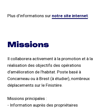
Plus d'informations sur
notre site internet
.
Missions
Il collaborera activement à la promotion et à la
réalisation des objectifs des opérations
d’amélioration de l’habitat. Poste basé à
Concarneau ou à Brest (à étudier), nombreux
déplacements sur le Finistère.
Missions principales :
- Information auprès des propriétaires