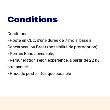
Conditions
Conditions :
- Poste en CDD, d’une durée de 7 mois, basé à
Concarneau ou Brest (possibilité de prorogation)
- Permis B indispensable,
- Rémunération selon expérience, à partir de 22 k€
brut annuel
- Prise de poste : Dès que possible