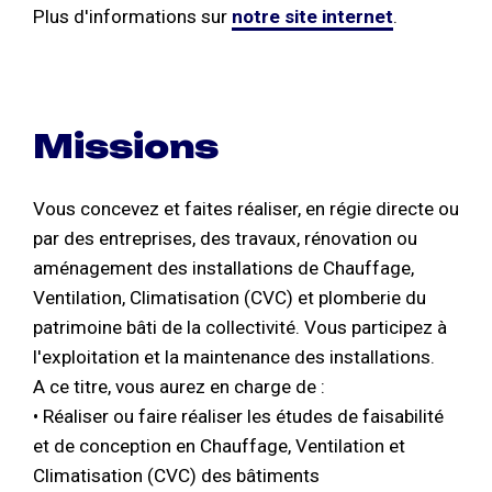
Plus d'informations sur
notre site internet
.
Missions
Vous concevez et faites réaliser, en régie directe ou
par des entreprises, des travaux, rénovation ou
aménagement des installations de Chauffage,
Ventilation, Climatisation (CVC) et plomberie du
patrimoine bâti de la collectivité. Vous participez à
l'exploitation et la maintenance des installations.
A ce titre, vous aurez en charge de :
• Réaliser ou faire réaliser les études de faisabilité
et de conception en Chauffage, Ventilation et
Climatisation (CVC) des bâtiments