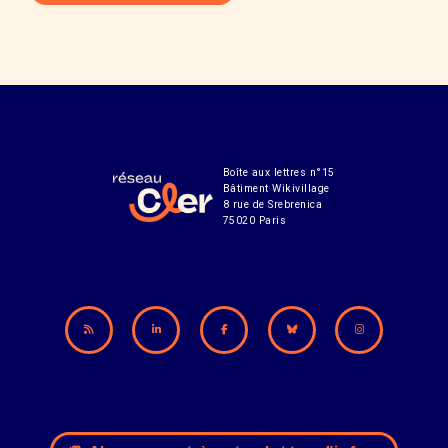
Boîte aux lettres n°15
Bâtiment Wikivillage
8 rue de Srebrenica
75020 Paris