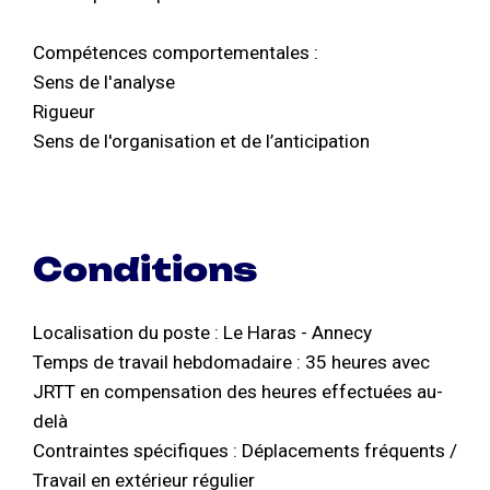
Compétences comportementales :
Sens de l'analyse
Rigueur
Sens de l'organisation et de l’anticipation
Conditions
Localisation du poste : Le Haras - Annecy
Temps de travail hebdomadaire : 35 heures avec
JRTT en compensation des heures effectuées au-
delà
Contraintes spécifiques : Déplacements fréquents /
Travail en extérieur régulier