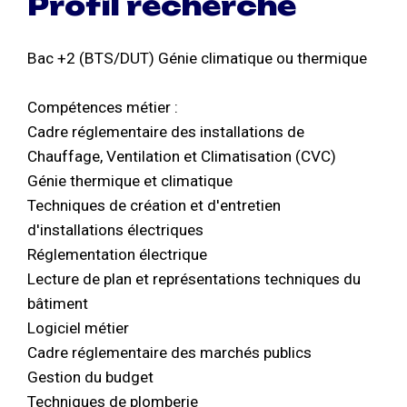
Profil recherché
Bac +2 (BTS/DUT) Génie climatique ou thermique
Compétences métier :
Cadre réglementaire des installations de
Chauffage, Ventilation et Climatisation (CVC)
Génie thermique et climatique
Techniques de création et d'entretien
d'installations électriques
Réglementation électrique
Lecture de plan et représentations techniques du
bâtiment
Logiciel métier
Cadre réglementaire des marchés publics
Gestion du budget
Techniques de plomberie