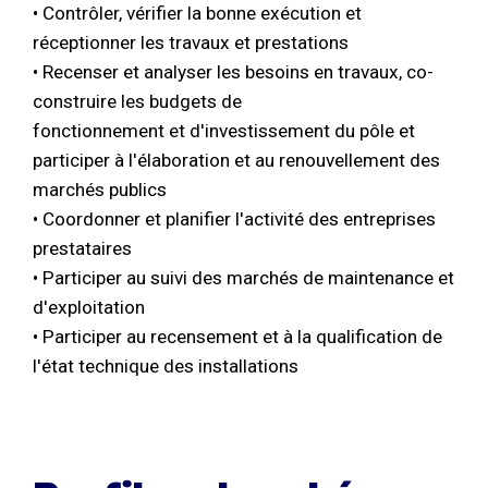
• Contrôler, vérifier la bonne exécution et
réceptionner les travaux et prestations
• Recenser et analyser les besoins en travaux, co-
construire les budgets de
fonctionnement et d'investissement du pôle et
participer à l'élaboration et au renouvellement des
marchés publics
• Coordonner et planifier l'activité des entreprises
prestataires
• Participer au suivi des marchés de maintenance et
d'exploitation
• Participer au recensement et à la qualification de
l'état technique des installations