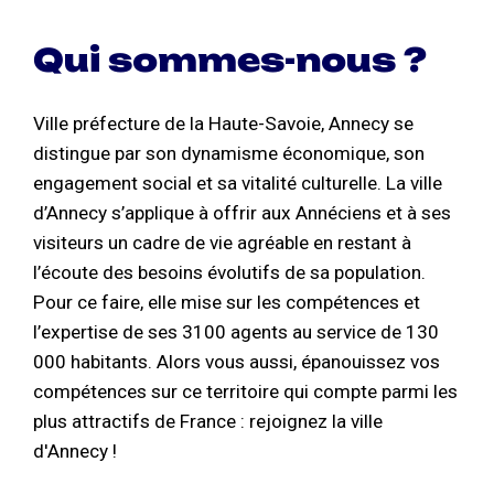
Qui sommes-nous ?
Ville préfecture de la Haute-Savoie, Annecy se
distingue par son dynamisme économique, son
engagement social et sa vitalité culturelle. La ville
d’Annecy s’applique à offrir aux Annéciens et à ses
visiteurs un cadre de vie agréable en restant à
l’écoute des besoins évolutifs de sa population.
Pour ce faire, elle mise sur les compétences et
l’expertise de ses 3100 agents au service de 130
000 habitants. Alors vous aussi, épanouissez vos
compétences sur ce territoire qui compte parmi les
plus attractifs de France : rejoignez la ville
d'Annecy !