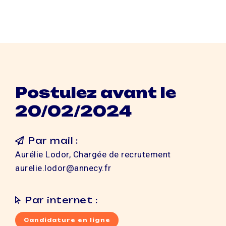
Postulez avant le
20/02/2024
Par mail :
Aurélie Lodor, Chargée de recrutement
aurelie.lodor@annecy.fr
Par internet :
Candidature en ligne