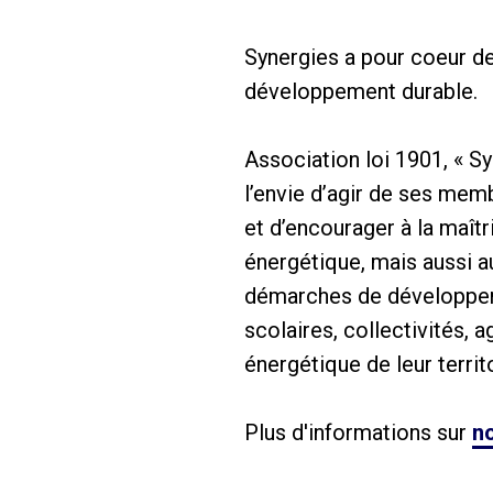
Synergies a pour coeur de 
développement durable.
Association loi 1901, « S
l’envie d’agir de ses mem
et d’encourager à la maîtr
énergétique, mais aussi 
démarches de développemen
scolaires, collectivités, a
énergétique de leur territo
Plus d'informations sur
no