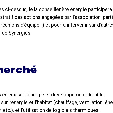
s ci-dessus, le.la conseiller.ère énergie participer
stratif des actions engagées par l'association, parti
réunions d’équipe…) et pourra intervenir sur d’autre
f de Synergies.
cherché
enjeux sur l’énergie et développement durable.
ur l’énergie et l’habitat (chauffage, ventilation, én
r, etc.), et l’utilisation de logiciels thermiques.