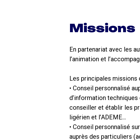
Missions
En partenariat avec les au
l’animation et l’accomp
Les principales missions d
• Conseil personnalisé au
d’information techniques d
conseiller et établir les 
ligérien et l’ADEME…
• Conseil personnalisé sur
auprès des particuliers (ad