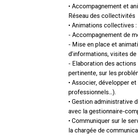
• Accompagnement et animat
Réseau des collectivités
• Animations collectives :
- Accompagnement de mobi
- Mise en place et animat
d’informations, visites d
- Elaboration des actions
pertinente, sur les probl
• Associer, développer et 
professionnels…).
• Gestion administrative de
avec la gestionnaire-com
• Communiquer sur le ser
la chargée de communicat