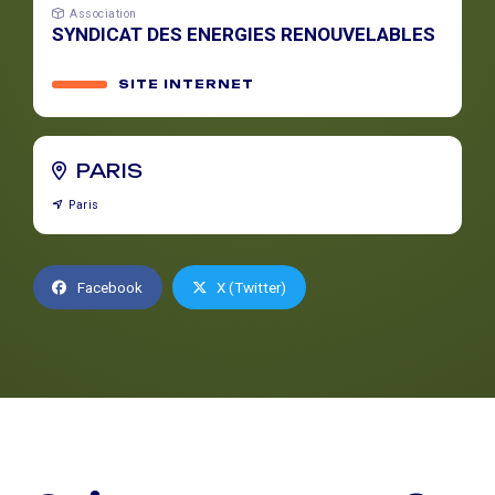
Association
SYNDICAT DES ENERGIES RENOUVELABLES
SITE INTERNET
PARIS
Paris
Facebook
X (Twitter)