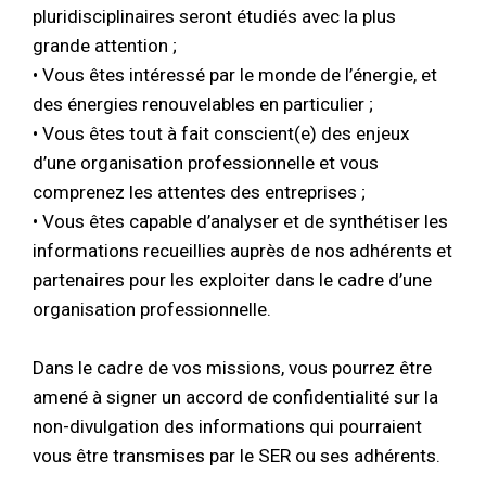
pluridisciplinaires seront étudiés avec la plus
grande attention ;
• Vous êtes intéressé par le monde de l’énergie, et
des énergies renouvelables en particulier ;
• Vous êtes tout à fait conscient(e) des enjeux
d’une organisation professionnelle et vous
comprenez les attentes des entreprises ;
• Vous êtes capable d’analyser et de synthétiser les
informations recueillies auprès de nos adhérents et
partenaires pour les exploiter dans le cadre d’une
organisation professionnelle.
Dans le cadre de vos missions, vous pourrez être
amené à signer un accord de confidentialité sur la
non-divulgation des informations qui pourraient
vous être transmises par le SER ou ses adhérents.