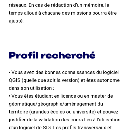
réseaux. En cas de rédaction d’un mémoire, le
temps alloué à chacune des missions pourra être
ajusté.
Profil recherché
• Vous avez des bonnes connaissances du logiciel
QGIS (quelle que soit la version) et êtes autonome
dans son utilisation ;
• Vous êtes étudiant en licence ou en master de
géomatique/géographie/aménagement du
territoire (grandes écoles ou université) et pouvez
justifier de la validation des cours liés à l’utilisation
d’un logiciel de SIG. Les profils transversaux et