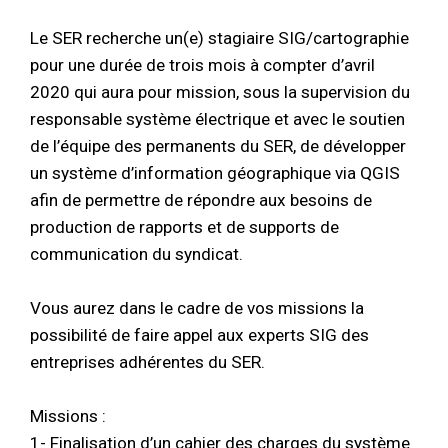
Le SER recherche un(e) stagiaire SIG/cartographie
pour une durée de trois mois à compter d’avril
2020 qui aura pour mission, sous la supervision du
responsable système électrique et avec le soutien
de l’équipe des permanents du SER, de développer
un système d’information géographique via QGIS
afin de permettre de répondre aux besoins de
production de rapports et de supports de
communication du syndicat.
Vous aurez dans le cadre de vos missions la
possibilité de faire appel aux experts SIG des
entreprises adhérentes du SER.
Missions :
1- Finalisation d’un cahier des charges du système