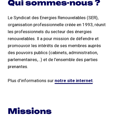
Qui sommes-nous ?
Le Syndicat des Energies Renouvelables (SER),
organisation professionnelle créée en 1993, réunit
les professionnels du secteur des énergies
renouvelables. Il a pour mission de défendre et
promouvoir les intérêts de ses membres auprès
des pouvoirs publics (cabinets, administration,
parlementaires,…) et de l’ensemble des parties
prenantes.
Plus d'informations sur
notre site internet
.
Missions