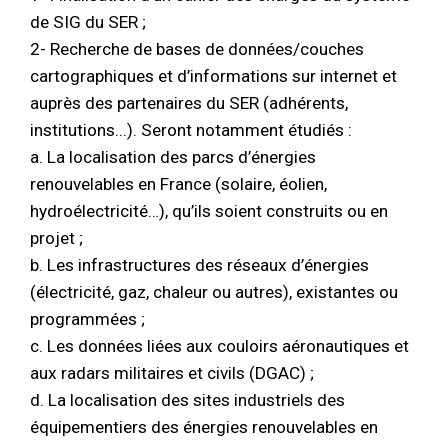
de SIG du SER ;
2- Recherche de bases de données/couches
cartographiques et d’informations sur internet et
auprès des partenaires du SER (adhérents,
institutions...). Seront notamment étudiés :
a. La localisation des parcs d’énergies
renouvelables en France (solaire, éolien,
hydroélectricité…), qu’ils soient construits ou en
projet ;
b. Les infrastructures des réseaux d’énergies
(électricité, gaz, chaleur ou autres), existantes ou
programmées ;
c. Les données liées aux couloirs aéronautiques et
aux radars militaires et civils (DGAC) ;
d. La localisation des sites industriels des
équipementiers des énergies renouvelables en