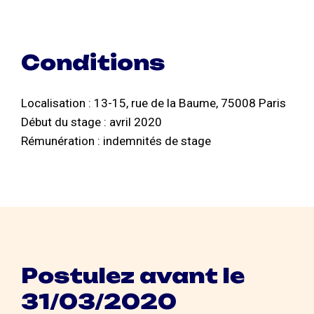
Conditions
Localisation : 13-15, rue de la Baume, 75008 Paris
Début du stage : avril 2020
Rémunération : indemnités de stage
Postulez avant le
31/03/2020