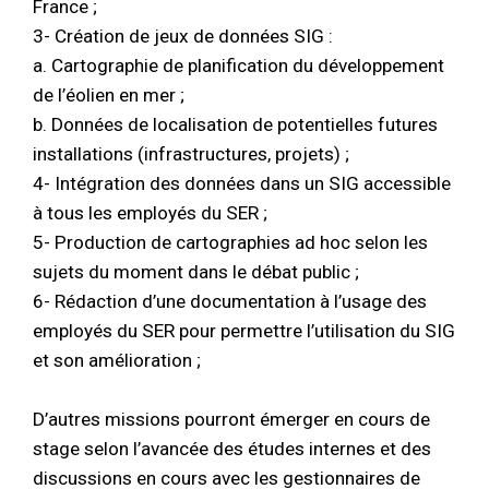
France ;
3- Création de jeux de données SIG :
a. Cartographie de planification du développement
de l’éolien en mer ;
b. Données de localisation de potentielles futures
installations (infrastructures, projets) ;
4- Intégration des données dans un SIG accessible
à tous les employés du SER ;
5- Production de cartographies ad hoc selon les
sujets du moment dans le débat public ;
6- Rédaction d’une documentation à l’usage des
employés du SER pour permettre l’utilisation du SIG
et son amélioration ;
D’autres missions pourront émerger en cours de
stage selon l’avancée des études internes et des
discussions en cours avec les gestionnaires de