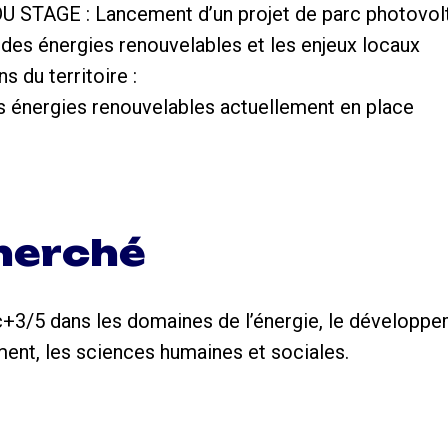
 STAGE : Lancement d’un projet de parc photovol
 des énergies renouvelables et les enjeux locaux
s du territoire :
es énergies renouvelables actuellement en place
cherché
3/5 dans les domaines de l’énergie, le développeme
ent, les sciences humaines et sociales.