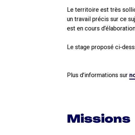
Le territoire est très sol
un travail précis sur ce
est en cours d’élaboration
Le stage proposé ci-dess
Plus d'informations sur
no
Missions