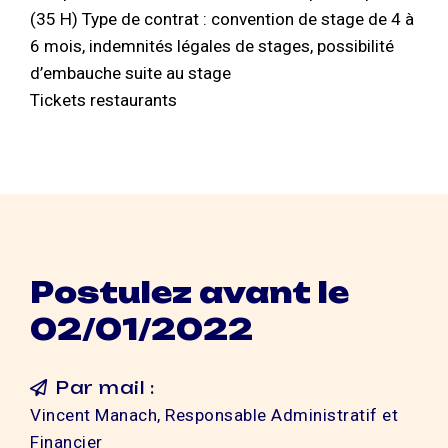
(35 H) Type de contrat : convention de stage de 4 à
6 mois, indemnités légales de stages, possibilité
d’embauche suite au stage
Tickets restaurants
Postulez avant le
02/01/2022
Par mail :
Vincent Manach, Responsable Administratif et
Financier