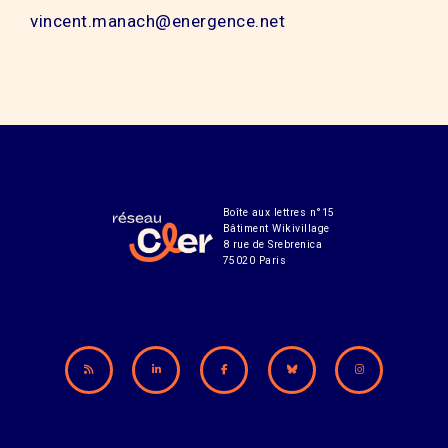
vincent.manach@energence.net
Boîte aux lettres n°15
Bâtiment Wikivillage
8 rue de Srebrenica
75020 Paris