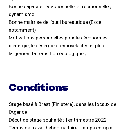
Bonne capacité rédactionnelle, et relationnelle ;
dynamisme
Bonne maîtrise de l’outil bureautique (Excel
notamment)
Motivations personnelles pour les économies
d’énergie, les énergies renouvelables et plus
largement la transition écologique ;
Conditions
Stage basé à Brest (Finistère), dans les locaux de
l’Agence
Début de stage souhaité : 1er trimestre 2022
Temps de travail hebdomadaire : temps complet