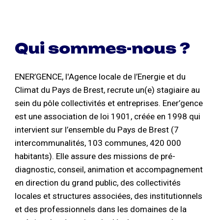
Qui sommes-nous ?
ENER’GENCE, l'Agence locale de l’Energie et du
Climat du Pays de Brest, recrute un(e) stagiaire au
sein du pôle collectivités et entreprises. Ener’gence
est une association de loi 1901, créée en 1998 qui
intervient sur l’ensemble du Pays de Brest (7
intercommunalités, 103 communes, 420 000
habitants). Elle assure des missions de pré-
diagnostic, conseil, animation et accompagnement
en direction du grand public, des collectivités
locales et structures associées, des institutionnels
et des professionnels dans les domaines de la