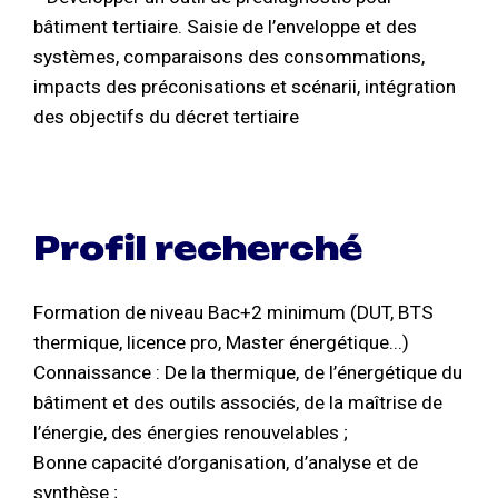
bâtiment tertiaire. Saisie de l’enveloppe et des
systèmes, comparaisons des consommations,
impacts des préconisations et scénarii, intégration
des objectifs du décret tertiaire
Profil recherché
Formation de niveau Bac+2 minimum (DUT, BTS
thermique, licence pro, Master énergétique...)
Connaissance : De la thermique, de l’énergétique du
bâtiment et des outils associés, de la maîtrise de
l’énergie, des énergies renouvelables ;
Bonne capacité d’organisation, d’analyse et de
synthèse ;