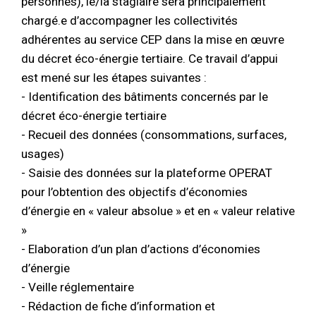
personnes), le/la stagiaire sera principalement
chargé.e d’accompagner les collectivités
adhérentes au service CEP dans la mise en œuvre
du décret éco-énergie tertiaire. Ce travail d’appui
est mené sur les étapes suivantes :
- Identification des bâtiments concernés par le
décret éco-énergie tertiaire
- Recueil des données (consommations, surfaces,
usages)
- Saisie des données sur la plateforme OPERAT
pour l’obtention des objectifs d’économies
d’énergie en « valeur absolue » et en « valeur relative
»
- Elaboration d’un plan d’actions d’économies
d’énergie
- Veille réglementaire
- Rédaction de fiche d’information et