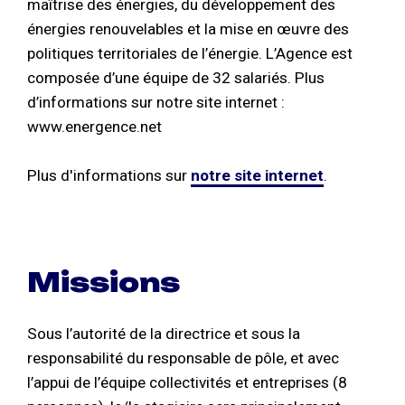
maîtrise des énergies, du développement des
énergies renouvelables et la mise en œuvre des
politiques territoriales de l’énergie. L’Agence est
composée d’une équipe de 32 salariés. Plus
d’informations sur notre site internet :
www.energence.net
Plus d'informations sur
notre site internet
.
Missions
Sous l’autorité de la directrice et sous la
responsabilité du responsable de pôle, et avec
l’appui de l’équipe collectivités et entreprises (8