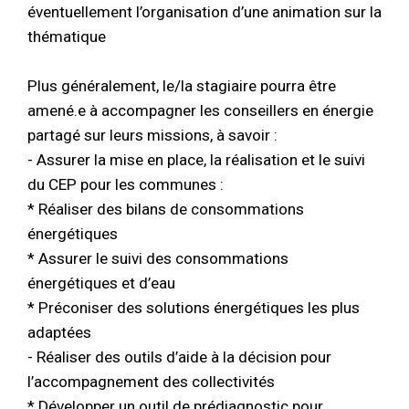
éventuellement l’organisation d’une animation sur la
thématique
Plus généralement, le/la stagiaire pourra être
amené.e à accompagner les conseillers en énergie
partagé sur leurs missions, à savoir :
- Assurer la mise en place, la réalisation et le suivi
du CEP pour les communes :
* Réaliser des bilans de consommations
énergétiques
* Assurer le suivi des consommations
énergétiques et d’eau
* Préconiser des solutions énergétiques les plus
adaptées
- Réaliser des outils d’aide à la décision pour
l’accompagnement des collectivités
* Développer un outil de prédiagnostic pour