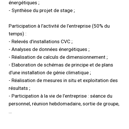
énergétiques ;
- Synthèse du projet de stage ;
Participation à l’activité de l’entreprise (50% du
temps) :
- Relevés d’installations CVC ;
- Analyses de données énergétiques ;
- Réalisation de calculs de dimensionnement ;
- Elaboration de schémas de principe et de plans
d’une installation de génie climatique ;
- Réalisation de mesures in situ et exploitation des
résultats ;
- Participation à la vie de l’entreprise : séance du
personnel, réunion hebdomadaire, sortie de groupe,
…