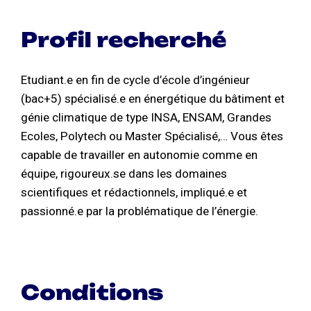
Profil recherché
Etudiant.e en fin de cycle d’école d’ingénieur
(bac+5) spécialisé.e en énergétique du bâtiment et
génie climatique de type INSA, ENSAM, Grandes
Ecoles, Polytech ou Master Spécialisé,… Vous êtes
capable de travailler en autonomie comme en
équipe, rigoureux.se dans les domaines
scientifiques et rédactionnels, impliqué.e et
passionné.e par la problématique de l’énergie.
Conditions