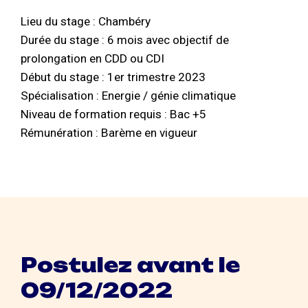
Lieu du stage : Chambéry
Durée du stage : 6 mois avec objectif de
prolongation en CDD ou CDI
Début du stage : 1er trimestre 2023
Spécialisation : Energie / génie climatique
Niveau de formation requis : Bac +5
Rémunération : Barème en vigueur
Postulez avant le
09/12/2022