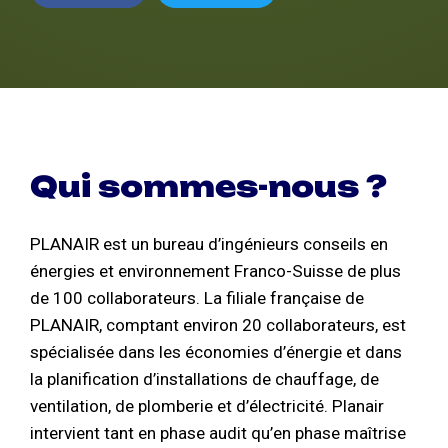
Qui sommes-nous ?
PLANAIR est un bureau d’ingénieurs conseils en
énergies et environnement Franco-Suisse de plus
de 100 collaborateurs. La filiale française de
PLANAIR, comptant environ 20 collaborateurs, est
spécialisée dans les économies d’énergie et dans
la planification d’installations de chauffage, de
ventilation, de plomberie et d’électricité. Planair
intervient tant en phase audit qu’en phase maîtrise