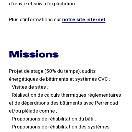
d’œuvre et suivi d’exploitation.
Plus d'informations sur
notre site internet
.
Missions
Projet de stage (50% du temps), audits
énergétiques de bâtiments et systèmes CVC :
- Visites de sites ;
- Réalisation de calculs thermiques réglementaires
et de déperditions des bâtiments avec Perrenoud
et/ou pléiade comfie ;
- Propositions de réhabilitation du bâti ;
- Propositions de réhabilitation des systèmes