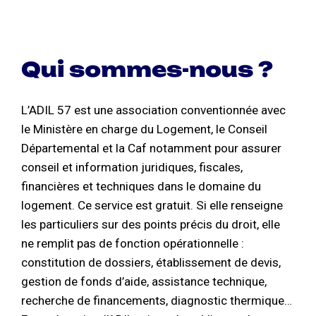
Qui sommes-nous ?
L’ADIL 57 est une association conventionnée avec
le Ministère en charge du Logement, le Conseil
Départemental et la Caf notamment pour assurer
conseil et information juridiques, fiscales,
financières et techniques dans le domaine du
logement. Ce service est gratuit. Si elle renseigne
les particuliers sur des points précis du droit, elle
ne remplit pas de fonction opérationnelle :
constitution de dossiers, établissement de devis,
gestion de fonds d’aide, assistance technique,
recherche de financements, diagnostic thermique…