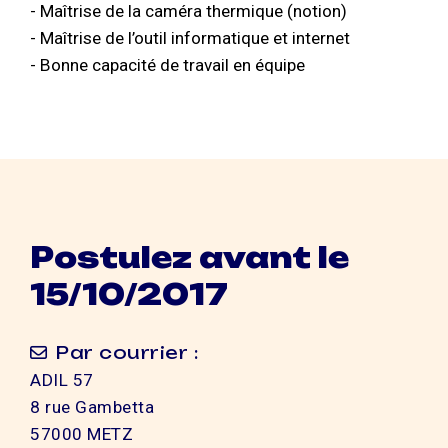
- Maîtrise de la caméra thermique (notion)
- Maîtrise de l’outil informatique et internet
- Bonne capacité de travail en équipe
Postulez avant le
15/10/2017
Par courrier :
ADIL 57
8 rue Gambetta
57000 METZ