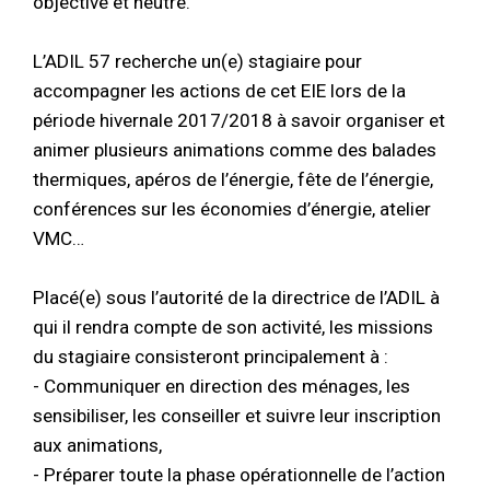
objective et neutre.
L’ADIL 57 recherche un(e) stagiaire pour
accompagner les actions de cet EIE lors de la
période hivernale 2017/2018 à savoir organiser et
animer plusieurs animations comme des balades
thermiques, apéros de l’énergie, fête de l’énergie,
conférences sur les économies d’énergie, atelier
VMC…
Placé(e) sous l’autorité de la directrice de l’ADIL à
qui il rendra compte de son activité, les missions
du stagiaire consisteront principalement à :
- Communiquer en direction des ménages, les
sensibiliser, les conseiller et suivre leur inscription
aux animations,
- Préparer toute la phase opérationnelle de l’action