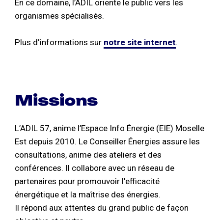
En ce domaine, l’ADIL oriente le public vers les
organismes spécialisés.
Plus d'informations sur
notre site internet
.
Missions
L’ADIL 57, anime l’Espace Info Énergie (EIE) Moselle
Est depuis 2010. Le Conseiller Énergies assure les
consultations, anime des ateliers et des
conférences. Il collabore avec un réseau de
partenaires pour promouvoir l’efficacité
énergétique et la maîtrise des énergies.
Il répond aux attentes du grand public de façon