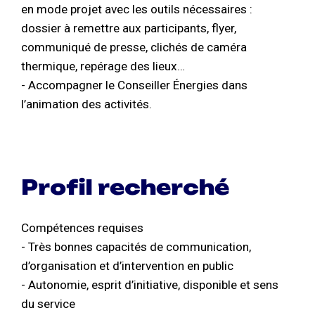
en mode projet avec les outils nécessaires :
dossier à remettre aux participants, flyer,
communiqué de presse, clichés de caméra
thermique, repérage des lieux…
- Accompagner le Conseiller Énergies dans
l’animation des activités.
Profil recherché
Compétences requises
- Très bonnes capacités de communication,
d’organisation et d’intervention en public
- Autonomie, esprit d’initiative, disponible et sens
du service