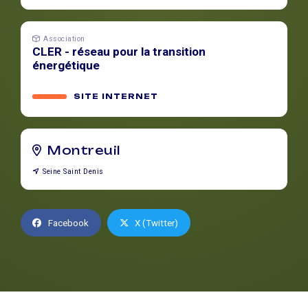
Association
CLER - réseau pour la transition
énergétique
SITE INTERNET
Montreuil
Seine Saint Denis
Facebook
X (Twitter)