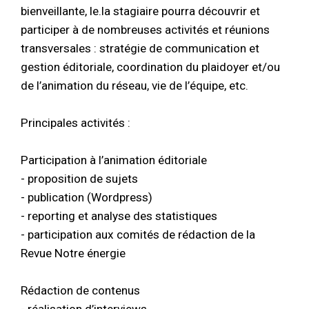
bienveillante, le.la stagiaire pourra découvrir et
participer à de nombreuses activités et réunions
transversales : stratégie de communication et
gestion éditoriale, coordination du plaidoyer et/ou
de l’animation du réseau, vie de l’équipe, etc.
Principales activités :
Participation à l’animation éditoriale
- proposition de sujets
- publication (Wordpress)
- reporting et analyse des statistiques
- participation aux comités de rédaction de la
Revue Notre énergie
Rédaction de contenus