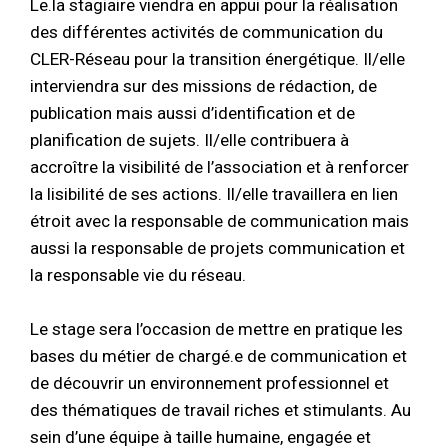
Le.la stagiaire viendra en appui pour la réalisation
des différentes activités de communication du
CLER-Réseau pour la transition énergétique. Il/elle
interviendra sur des missions de rédaction, de
publication mais aussi d’identification et de
planification de sujets. Il/elle contribuera à
accroître la visibilité de l’association et à renforcer
la lisibilité de ses actions. Il/elle travaillera en lien
étroit avec la responsable de communication mais
aussi la responsable de projets communication et
la responsable vie du réseau.
Le stage sera l’occasion de mettre en pratique les
bases du métier de chargé.e de communication et
de découvrir un environnement professionnel et
des thématiques de travail riches et stimulants. Au
sein d’une équipe à taille humaine, engagée et