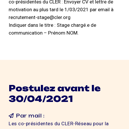
co-présidentes du CLER : Envoyer CV et lettre de
motivation au plus tard le 1/03/2021 par email à
recrutement-stage@cler.org
Indiquer dans le titre : Stage chargé.e de
communication – Prénom NOM.
Postulez avant le
30/04/2021
Par mail :
Les co-présidentes du CLER-Réseau pour la