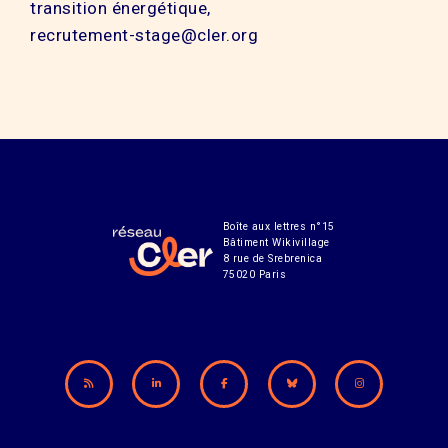
transition énergétique,
recrutement-stage@cler.org
Boîte aux lettres n°15
Bâtiment Wikivillage
8 rue de Srebrenica
75020 Paris