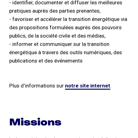
- identifier, documenter et diffuser les meilleures
pratiques auprès des parties prenantes,
- favoriser et accélérer la transition énergétique via
des propositions formulées auprès des pouvoirs
publics, de la société civile et des médias,
- informer et communiquer sur la transition
énergétique à travers des outils numériques, des
publications et des événements
Plus d'informations sur
notre site internet
.
Missions