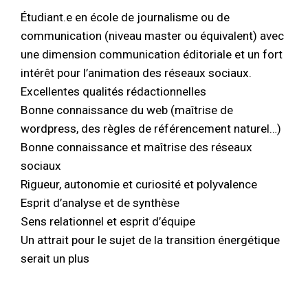
Étudiant.e en école de journalisme ou de
communication (niveau master ou équivalent) avec
une dimension communication éditoriale et un fort
intérêt pour l’animation des réseaux sociaux.
Excellentes qualités rédactionnelles
Bonne connaissance du web (maîtrise de
wordpress, des règles de référencement naturel…)
Bonne connaissance et maîtrise des réseaux
sociaux
Rigueur, autonomie et curiosité et polyvalence
Esprit d’analyse et de synthèse
Sens relationnel et esprit d’équipe
Un attrait pour le sujet de la transition énergétique
serait un plus