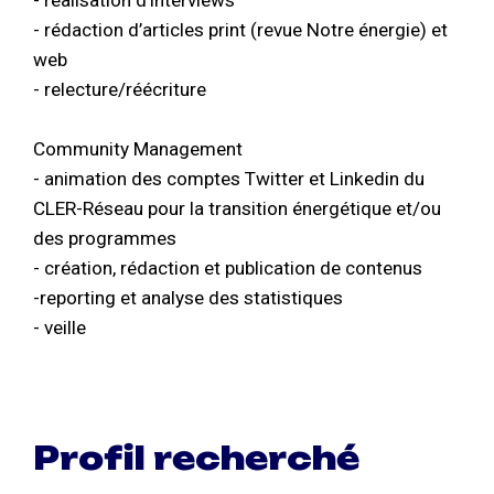
- réalisation d’interviews
- rédaction d’articles print (revue Notre énergie) et
web
- relecture/réécriture
Community Management
- animation des comptes Twitter et Linkedin du
CLER-Réseau pour la transition énergétique et/ou
des programmes
- création, rédaction et publication de contenus
-reporting et analyse des statistiques
- veille
Profil recherché