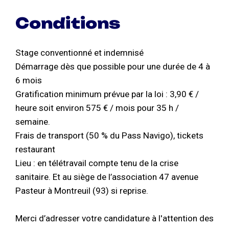
Conditions
Stage conventionné et indemnisé
Démarrage dès que possible pour une durée de 4 à
6 mois
Gratification minimum prévue par la loi : 3,90 € /
heure soit environ 575 € / mois pour 35 h /
semaine.
Frais de transport (50 % du Pass Navigo), tickets
restaurant
Lieu : en télétravail compte tenu de la crise
sanitaire. Et au siège de l’association 47 avenue
Pasteur à Montreuil (93) si reprise.
Merci d’adresser votre candidature à l'attention des