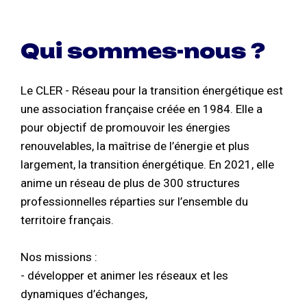
Qui sommes-nous ?
Le CLER - Réseau pour la transition énergétique est
une association française créée en 1984. Elle a
pour objectif de promouvoir les énergies
renouvelables, la maîtrise de l’énergie et plus
largement, la transition énergétique. En 2021, elle
anime un réseau de plus de 300 structures
professionnelles réparties sur l’ensemble du
territoire français.
Nos missions :
- développer et animer les réseaux et les
dynamiques d’échanges,