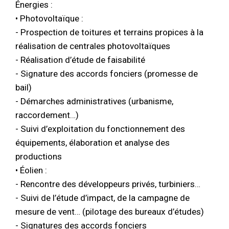
Énergies :
• Photovoltaïque :
- Prospection de toitures et terrains propices à la
réalisation de centrales photovoltaïques
- Réalisation d’étude de faisabilité
- Signature des accords fonciers (promesse de
bail)
- Démarches administratives (urbanisme,
raccordement…)
- Suivi d’exploitation du fonctionnement des
équipements, élaboration et analyse des
productions
• Éolien :
- Rencontre des développeurs privés, turbiniers…
- Suivi de l’étude d’impact, de la campagne de
mesure de vent… (pilotage des bureaux d’études)
- Signatures des accords fonciers