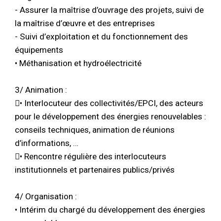
- Assurer la maîtrise d’ouvrage des projets, suivi de
la maîtrise d’œuvre et des entreprises
- Suivi d’exploitation et du fonctionnement des
équipements
• Méthanisation et hydroélectricité
3/ Animation :
• Interlocuteur des collectivités/EPCI, des acteurs
pour le développement des énergies renouvelables :
conseils techniques, animation de réunions
d’informations, …
• Rencontre régulière des interlocuteurs
institutionnels et partenaires publics/privés
4/ Organisation :
• Intérim du chargé du développement des énergies