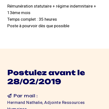
Rémunération statutaire + régime indemnitaire +
13ème mois
Temps complet : 35 heures
Poste à pourvoir dès que possible
Postulez avant le
28/02/2019
Par mail :
Hermand Nathalie, Adjointe Ressources