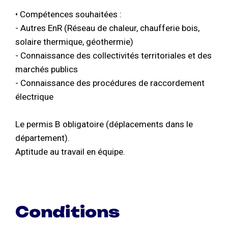
• Compétences souhaitées :
- Autres EnR (Réseau de chaleur, chaufferie bois,
solaire thermique, géothermie)
- Connaissance des collectivités territoriales et des
marchés publics
- Connaissance des procédures de raccordement
électrique
Le permis B obligatoire (déplacements dans le
département).
Aptitude au travail en équipe.
Conditions