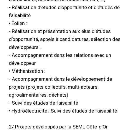
- Réalisation d’études d’opportunité et d’études de
faisabilité
• Éolien :
- Réalisation et présentation aux élus d’études
d’opportunité, appels à candidatures, sélection des
développeurs…
- Accompagnement dans les relations avec un
développeur
• Méthanisation :
- Accompagnement dans le développement de
projets (projets collectifs, multi-acteurs,
agroalimentaires, déchets)
- Suivi des études de faisabilité
• Hydroélectricité : Suivi des études de faisabilité
2/ Projets développés par la SEML Côte-d’Or