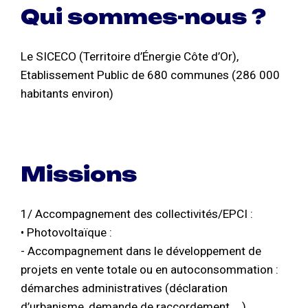
Qui sommes-nous ?
Le SICECO (Territoire d’Énergie Côte d’Or),
Etablissement Public de 680 communes (286 000
habitants environ)
Missions
1/ Accompagnement des collectivités/EPCI :
• Photovoltaïque :
- Accompagnement dans le développement de
projets en vente totale ou en autoconsommation :
démarches administratives (déclaration
d’urbanisme, demande de raccordement, …)