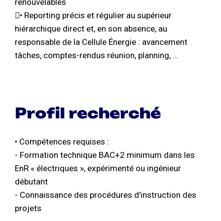
renouvelables
• Reporting précis et régulier au supérieur
hiérarchique direct et, en son absence, au
responsable de la Cellule Énergie : avancement
tâches, comptes-rendus réunion, planning, …
Profil recherché
• Compétences requises :
- Formation technique BAC+2 minimum dans les
EnR « électriques », expérimenté ou ingénieur
débutant
- Connaissance des procédures d’instruction des
projets