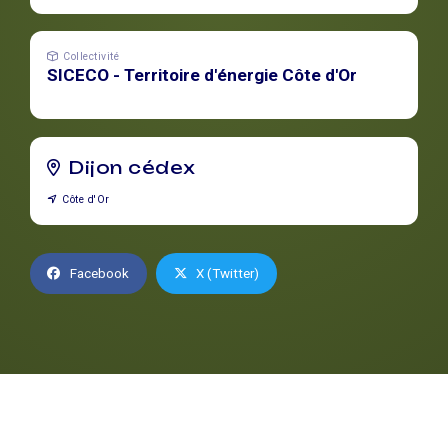
Collectivité
SICECO - Territoire d'énergie Côte d'Or
Dijon cédex
Côte d'Or
Facebook
X (Twitter)