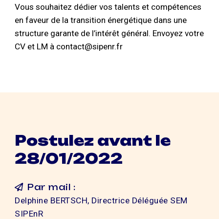
Vous souhaitez dédier vos talents et compétences
en faveur de la transition énergétique dans une
structure garante de l’intérêt général. Envoyez votre
CV et LM à contact@sipenr.fr
Postulez avant le
28/01/2022
Par mail :
Delphine BERTSCH, Directrice Déléguée SEM
SIPEnR