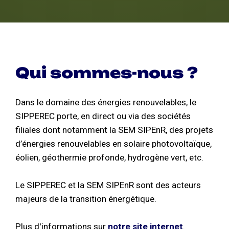
Qui sommes-nous ?
Dans le domaine des énergies renouvelables, le
SIPPEREC porte, en direct ou via des sociétés
filiales dont notamment la SEM SIPEnR, des projets
d’énergies renouvelables en solaire photovoltaïque,
éolien, géothermie profonde, hydrogène vert, etc.
Le SIPPEREC et la SEM SIPEnR sont des acteurs
majeurs de la transition énergétique.
Plus d'informations sur
notre site internet
.