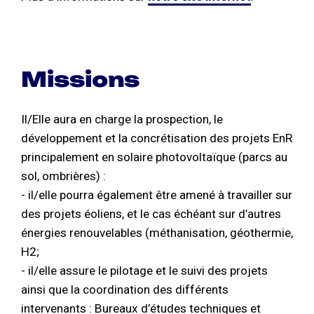
Missions
Il/Elle aura en charge la prospection, le
développement et la concrétisation des projets EnR
principalement en solaire photovoltaïque (parcs au
sol, ombrières) :
- il/elle pourra également être amené à travailler sur
des projets éoliens, et le cas échéant sur d’autres
énergies renouvelables (méthanisation, géothermie,
H2;
- il/elle assure le pilotage et le suivi des projets
ainsi que la coordination des différents
intervenants : Bureaux d’études techniques et