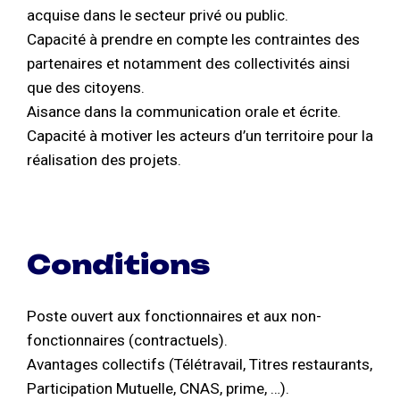
acquise dans le secteur privé ou public.
Capacité à prendre en compte les contraintes des
partenaires et notamment des collectivités ainsi
que des citoyens.
Aisance dans la communication orale et écrite.
Capacité à motiver les acteurs d’un territoire pour la
réalisation des projets.
Conditions
Poste ouvert aux fonctionnaires et aux non-
fonctionnaires (contractuels).
Avantages collectifs (Télétravail, Titres restaurants,
Participation Mutuelle, CNAS, prime, …).