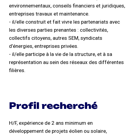
environnementaux, conseils financiers et juridiques,
entreprises travaux et maintenance.
- il/elle construit et fait vivre les partenariats avec
les diverses parties prenantes : collectivités,
collectifs citoyens, autres SEM, syndicats
d’énergies, entreprises privées.
- il/elle participe à la vie de la structure, et à sa
représentation au sein des réseaux des différentes
filières.
Profil recherché
H/F, expérience de 2 ans minimum en
développement de projets éolien ou solaire,