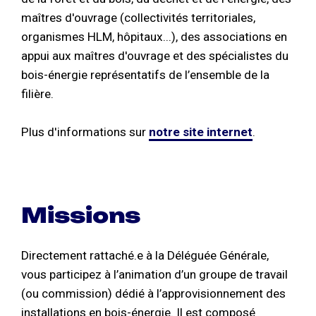
maîtres d'ouvrage (collectivités territoriales,
organismes HLM, hôpitaux...), des associations en
appui aux maîtres d'ouvrage et des spécialistes du
bois-énergie représentatifs de l’ensemble de la
filière.
Plus d'informations sur
notre site internet
.
Missions
Directement rattaché.e à la Déléguée Générale,
vous participez à l’animation d’un groupe de travail
(ou commission) dédié à l’approvisionnement des
installations en bois-énergie. Il est composé