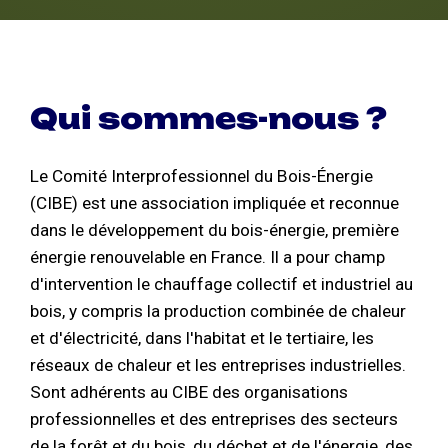
Qui sommes-nous ?
Le Comité Interprofessionnel du Bois-Énergie
(CIBE) est une association impliquée et reconnue
dans le développement du bois-énergie, première
énergie renouvelable en France. Il a pour champ
d'intervention le chauffage collectif et industriel au
bois, y compris la production combinée de chaleur
et d'électricité, dans l'habitat et le tertiaire, les
réseaux de chaleur et les entreprises industrielles.
Sont adhérents au CIBE des organisations
professionnelles et des entreprises des secteurs
de la forêt et du bois, du déchet et de l'énergie, des