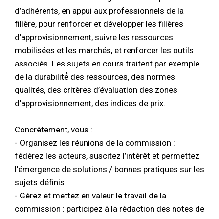
d’adhérents, en appui aux professionnels de la
filière, pour renforcer et développer les filières
d’approvisionnement, suivre les ressources
mobilisées et les marchés, et renforcer les outils
associés. Les sujets en cours traitent par exemple
de la durabilité́ des ressources, des normes
qualités, des critères d’évaluation des zones
d’approvisionnement, des indices de prix.
Concrètement, vous :
- Organisez les réunions de la commission :
fédérez les acteurs, suscitez l’intérêt et permettez
l’émergence de solutions / bonnes pratiques sur les
sujets définis
- Gérez et mettez en valeur le travail de la
commission : participez à la rédaction des notes de