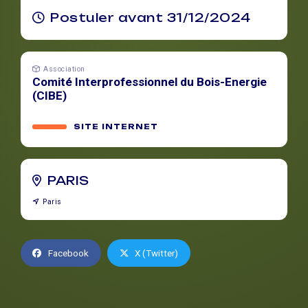
Postuler avant 31/12/2024
Association
Comité Interprofessionnel du Bois-Energie
(CIBE)
SITE INTERNET
PARIS
Paris
Facebook
X (Twitter)