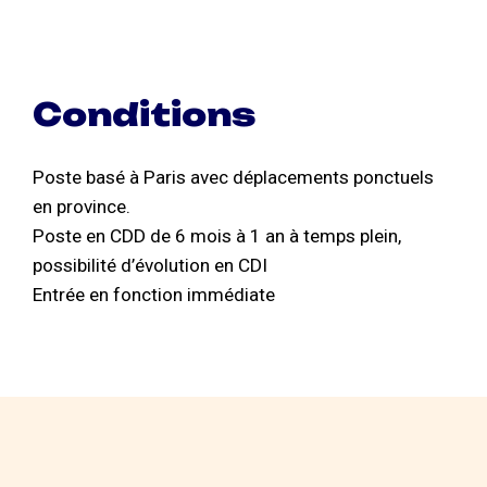
Conditions
Poste basé à Paris avec déplacements ponctuels
en province.
Poste en CDD de 6 mois à 1 an à temps plein,
possibilité d’évolution en CDI
Entrée en fonction immédiate