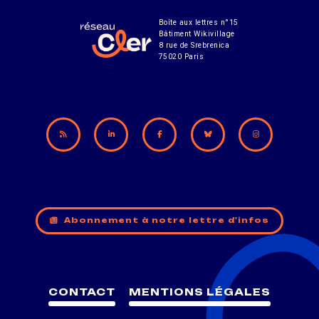
Boîte aux lettres n°15
Bâtiment Wikivillage
8 rue de Srebrenica
75020 Paris
Abonnement à notre lettre d'infos
CONTACT
MENTIONS LÉGALES