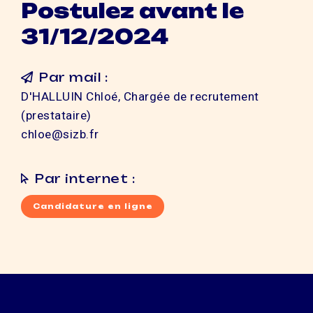
Postulez avant le
31/12/2024
Par mail :
D'HALLUIN Chloé, Chargée de recrutement
(prestataire)
chloe@sizb.fr
Par internet :
Candidature en ligne