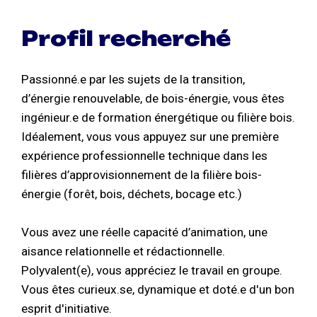
Profil recherché
Passionné.e par les sujets de la transition,
d’énergie renouvelable, de bois-énergie, vous êtes
ingénieur.e de formation énergétique ou filière bois.
Idéalement, vous vous appuyez sur une première
expérience professionnelle technique dans les
filières d’approvisionnement de la filière bois-
énergie (forêt, bois, déchets, bocage etc.)
Vous avez une réelle capacité d’animation, une
aisance relationnelle et rédactionnelle.
Polyvalent(e), vous appréciez le travail en groupe.
Vous êtes curieux.se, dynamique et doté.e d'un bon
esprit d'initiative.