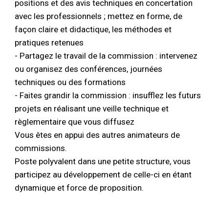
positions et des avis techniques en concertation
avec les professionnels ; mettez en forme, de
façon claire et didactique, les méthodes et
pratiques retenues
- Partagez le travail de la commission : intervenez
ou organisez des conférences, journées
techniques ou des formations
- Faites grandir la commission : insufflez les futurs
projets en réalisant une veille technique et
règlementaire que vous diffusez
Vous êtes en appui des autres animateurs de
commissions.
Poste polyvalent dans une petite structure, vous
participez au développement de celle-ci en étant
dynamique et force de proposition.