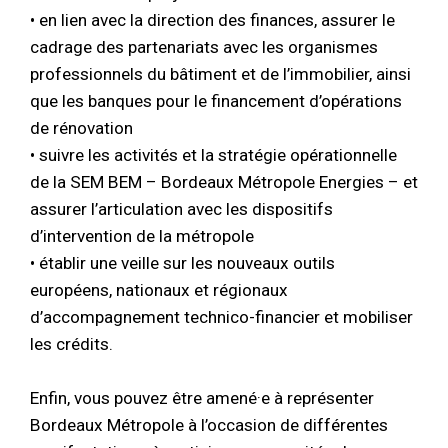
• en lien avec la direction des finances, assurer le
cadrage des partenariats avec les organismes
professionnels du bâtiment et de l’immobilier, ainsi
que les banques pour le financement d’opérations
de rénovation
• suivre les activités et la stratégie opérationnelle
de la SEM BEM – Bordeaux Métropole Energies – et
assurer l’articulation avec les dispositifs
d’intervention de la métropole
• établir une veille sur les nouveaux outils
européens, nationaux et régionaux
d’accompagnement technico-financier et mobiliser
les crédits.
Enfin, vous pouvez être amené·e à représenter
Bordeaux Métropole à l’occasion de différentes