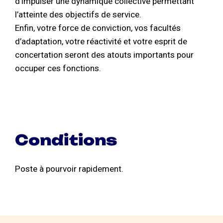
d’impulser une dynamique collective permettant
l’atteinte des objectifs de service.
Enfin, votre force de conviction, vos facultés
d’adaptation, votre réactivité et votre esprit de
concertation seront des atouts importants pour
occuper ces fonctions.
Conditions
Poste à pourvoir rapidement.