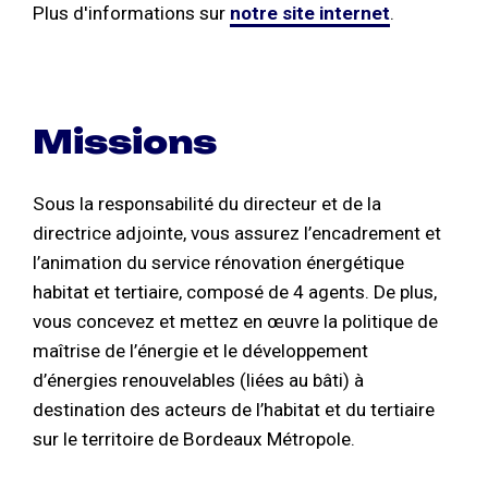
Plus d'informations sur
notre site internet
.
Missions
Sous la responsabilité du directeur et de la
directrice adjointe, vous assurez l’encadrement et
l’animation du service rénovation énergétique
habitat et tertiaire, composé de 4 agents. De plus,
vous concevez et mettez en œuvre la politique de
maîtrise de l’énergie et le développement
d’énergies renouvelables (liées au bâti) à
destination des acteurs de l’habitat et du tertiaire
sur le territoire de Bordeaux Métropole.