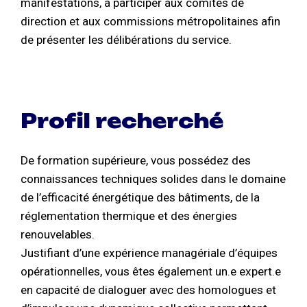
manifestations, à participer aux comités de
direction et aux commissions métropolitaines afin
de présenter les délibérations du service.
Profil recherché
De formation supérieure, vous possédez des
connaissances techniques solides dans le domaine
de l’efficacité énergétique des bâtiments, de la
réglementation thermique et des énergies
renouvelables.
Justifiant d’une expérience managériale d’équipes
opérationnelles, vous êtes également un.e expert.e
en capacité de dialoguer avec des homologues et