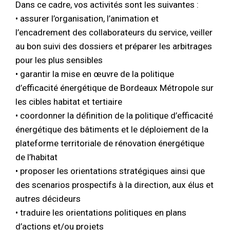
Dans ce cadre, vos activités sont les suivantes :
• assurer l’organisation, l’animation et
l’encadrement des collaborateurs du service, veiller
au bon suivi des dossiers et préparer les arbitrages
pour les plus sensibles
• garantir la mise en œuvre de la politique
d’efficacité énergétique de Bordeaux Métropole sur
les cibles habitat et tertiaire
• coordonner la définition de la politique d’efficacité
énergétique des bâtiments et le déploiement de la
plateforme territoriale de rénovation énergétique
de l’habitat
• proposer les orientations stratégiques ainsi que
des scenarios prospectifs à la direction, aux élus et
autres décideurs
• traduire les orientations politiques en plans
d’actions et/ou projets