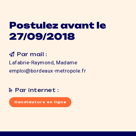
Postulez avant le
27/09/2018
Par mail :
Lafabrie-Raymond, Madame
emploi@bordeaux-metropole.fr
Par internet :
Candidature en ligne