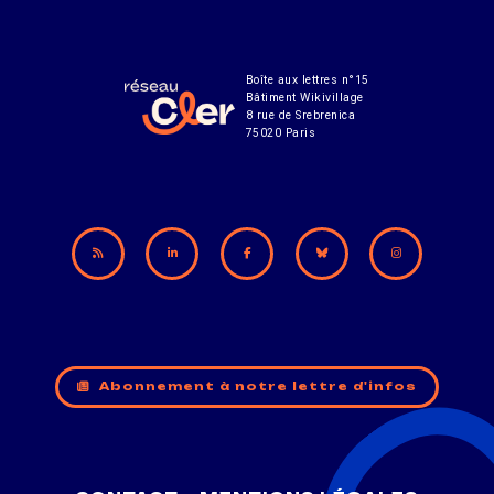
Boîte aux lettres n°15
Bâtiment Wikivillage
8 rue de Srebrenica
75020 Paris
Abonnement à notre lettre d'infos