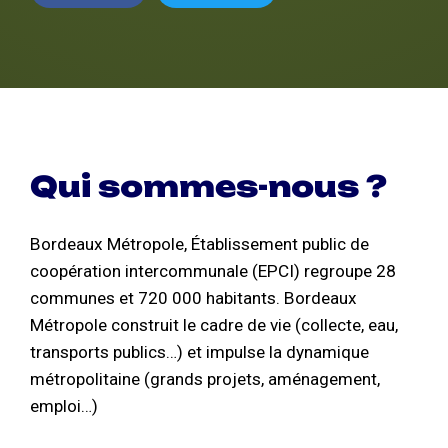
Qui sommes-nous ?
Bordeaux Métropole, Établissement public de
coopération intercommunale (EPCI) regroupe 28
communes et 720 000 habitants. Bordeaux
Métropole construit le cadre de vie (collecte, eau,
transports publics…) et impulse la dynamique
métropolitaine (grands projets, aménagement,
emploi…)