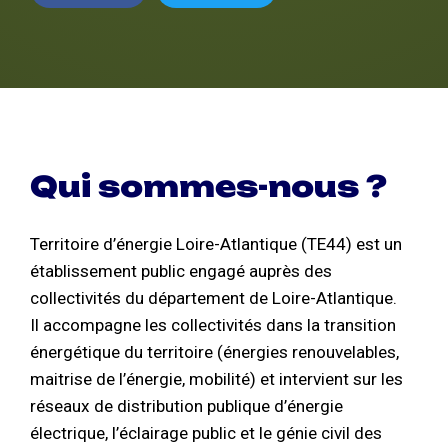
Qui sommes-nous ?
Territoire d’énergie Loire-Atlantique (TE44) est un
établissement public engagé auprès des
collectivités du département de Loire-Atlantique.
Il accompagne les collectivités dans la transition
énergétique du territoire (énergies renouvelables,
maitrise de l’énergie, mobilité) et intervient sur les
réseaux de distribution publique d’énergie
électrique, l’éclairage public et le génie civil des