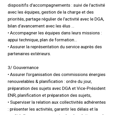
dispositifs d’accompagnements : suivi de l’activité
avec les équipes, gestion de la charge et des
priorités, partage régulier de l’activité avec le DGA,
bilan d’avancement avec les élus …
• Accompagner les équipes dans leurs missions :
appui technique, plan de formation…
• Assurer la représentation du service auprès des
partenaires extérieurs.
3/ Gouvernance
• Assurer l’organisation des commissions énergies
renouvelables & planification : ordre du jour,
préparation des sujets avec DGA et Vice-Président
ENR, planification et préparation des sujets,
• Superviser la relation aux collectivités adhérentes
: présenter les activités, garantir les délais et la