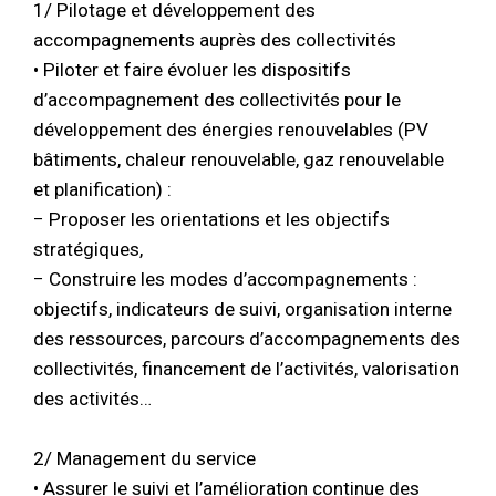
1/ Pilotage et développement des
accompagnements auprès des collectivités
• Piloter et faire évoluer les dispositifs
d’accompagnement des collectivités pour le
développement des énergies renouvelables (PV
bâtiments, chaleur renouvelable, gaz renouvelable
et planification) :
− Proposer les orientations et les objectifs
stratégiques,
− Construire les modes d’accompagnements :
objectifs, indicateurs de suivi, organisation interne
des ressources, parcours d’accompagnements des
collectivités, financement de l’activités, valorisation
des activités…
2/ Management du service
• Assurer le suivi et l’amélioration continue des