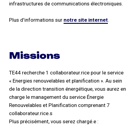
infrastructures de communications électroniques.
Plus d'informations sur
notre site internet
.
Missions
TE44 recherche 1 collaborateur.rice pour le service
« Energies renouvelables et planification ». Au sein
de la direction transition énergétique, vous aurez en
charge le management du service Énergie
Renouvelables et Planification comprenant 7
collaborateur.rice.s
Plus précisément, vous serez chargé.e :