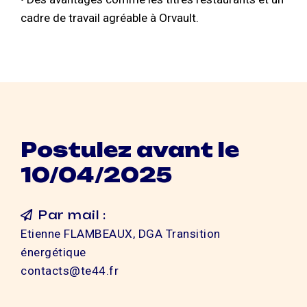
cadre de travail agréable à Orvault.
Postulez avant le
10/04/2025
Par mail :
Etienne FLAMBEAUX, DGA Transition
énergétique
contacts@te44.fr