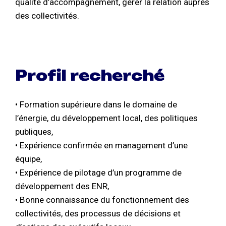
qualité d’accompagnement, gérer la relation auprès
des collectivités.
Profil recherché
• Formation supérieure dans le domaine de
l’énergie, du développement local, des politiques
publiques,
• Expérience confirmée en management d’une
équipe,
• Expérience de pilotage d’un programme de
développement des ENR,
• Bonne connaissance du fonctionnement des
collectivités, des processus de décisions et