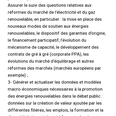
Assurer le suivi des questions relatives aux
réformes du marché de l’électricité et du gaz
renouvelable, en particulier : la mise en place des
nouveaux modes de soutien aux énergies
renouvelables, le dispositif des garanties d’origine,
le financement participatif, l’évolution du
mécanisme de capacité, le développement des
contrats de gré à gré (corporate PPA), les
évolutions du marché d’équilibrage et autres
réformes des marchés (marchés européens par
exemple) ;
3- Générer et actualiser les données et modèles
macro-économiques nécessaires à la promotion
des énergies renouvelables dans le débat public :
données sur la création de valeur ajoutée par les
différentes filières, les emplois, la formation et la