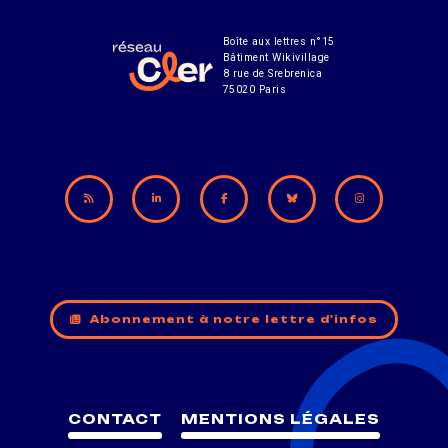
Boîte aux lettres n°15
Bâtiment Wikivillage
8 rue de Srebrenica
75020 Paris
Abonnement à notre lettre d'infos
CONTACT
MENTIONS LÉGALES