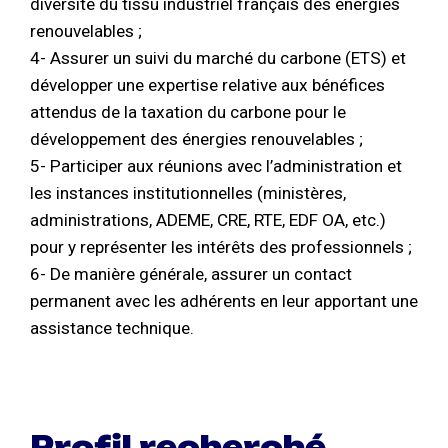
diversité du tissu industriel français des énergies
renouvelables ;
4- Assurer un suivi du marché du carbone (ETS) et
développer une expertise relative aux bénéfices
attendus de la taxation du carbone pour le
développement des énergies renouvelables ;
5- Participer aux réunions avec l’administration et
les instances institutionnelles (ministères,
administrations, ADEME, CRE, RTE, EDF OA, etc.)
pour y représenter les intérêts des professionnels ;
6- De manière générale, assurer un contact
permanent avec les adhérents en leur apportant une
assistance technique.
Profil recherché