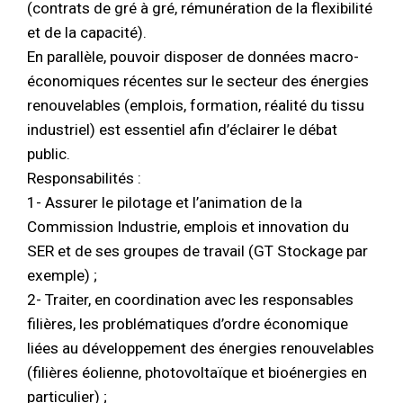
(contrats de gré à gré, rémunération de la flexibilité
et de la capacité).
En parallèle, pouvoir disposer de données macro-
économiques récentes sur le secteur des énergies
renouvelables (emplois, formation, réalité du tissu
industriel) est essentiel afin d’éclairer le débat
public.
Responsabilités :
1- Assurer le pilotage et l’animation de la
Commission Industrie, emplois et innovation du
SER et de ses groupes de travail (GT Stockage par
exemple) ;
2- Traiter, en coordination avec les responsables
filières, les problématiques d’ordre économique
liées au développement des énergies renouvelables
(filières éolienne, photovoltaïque et bioénergies en
particulier) ;