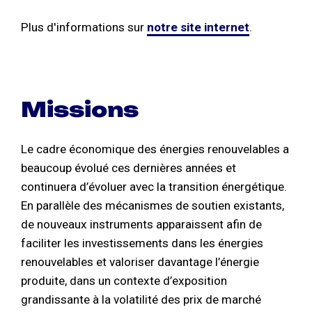
Plus d'informations sur
notre site internet
.
Missions
Le cadre économique des énergies renouvelables a
beaucoup évolué ces dernières années et
continuera d’évoluer avec la transition énergétique.
En parallèle des mécanismes de soutien existants,
de nouveaux instruments apparaissent afin de
faciliter les investissements dans les énergies
renouvelables et valoriser davantage l’énergie
produite, dans un contexte d’exposition
grandissante à la volatilité des prix de marché