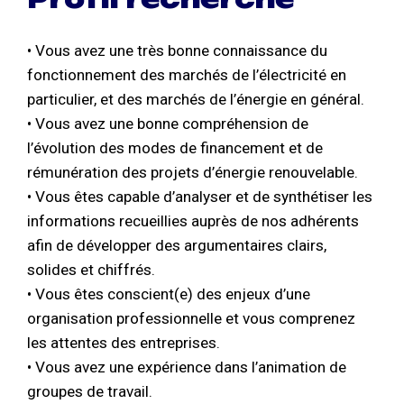
• Vous avez une très bonne connaissance du
fonctionnement des marchés de l’électricité en
particulier, et des marchés de l’énergie en général.
• Vous avez une bonne compréhension de
l’évolution des modes de financement et de
rémunération des projets d’énergie renouvelable.
• Vous êtes capable d’analyser et de synthétiser les
informations recueillies auprès de nos adhérents
afin de développer des argumentaires clairs,
solides et chiffrés.
• Vous êtes conscient(e) des enjeux d’une
organisation professionnelle et vous comprenez
les attentes des entreprises.
• Vous avez une expérience dans l’animation de
groupes de travail.