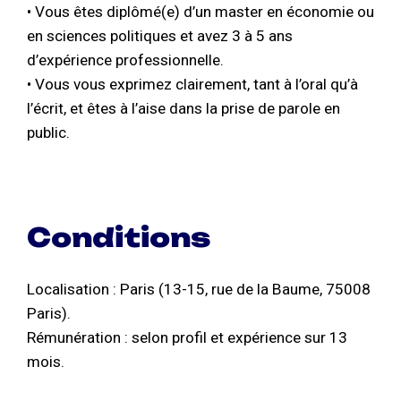
• Vous êtes diplômé(e) d’un master en économie ou
en sciences politiques et avez 3 à 5 ans
d’expérience professionnelle.
• Vous vous exprimez clairement, tant à l’oral qu’à
l’écrit, et êtes à l’aise dans la prise de parole en
public.
Conditions
Localisation : Paris (13-15, rue de la Baume, 75008
Paris).
Rémunération : selon profil et expérience sur 13
mois.