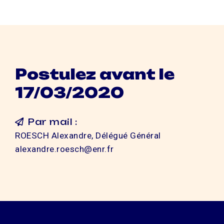
Postulez avant le
17/03/2020
Par mail :
ROESCH Alexandre, Délégué Général
alexandre.roesch@enr.fr