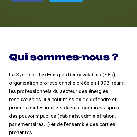
Qui sommes-nous ?
Le Syndicat des Energies Renouvelables (SER),
organisation professionnelle créée en 1993, réunit
les professionnels du secteur des énergies
renouvelables. Il a pour mission de défendre et
promouvoir les intérêts de ses membres auprès
des pouvoirs publics (cabinets, administration,
parlementaires,…) et de l’ensemble des parties
prenantes.