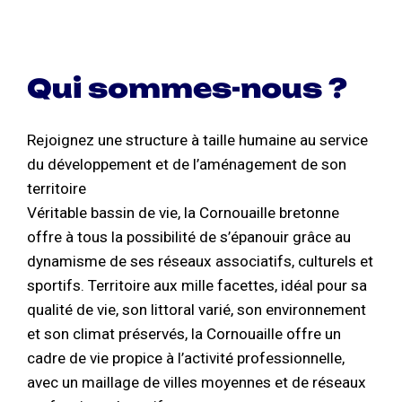
Qui sommes-nous ?
Rejoignez une structure à taille humaine au service
du développement et de l’aménagement de son
territoire
Véritable bassin de vie, la Cornouaille bretonne
offre à tous la possibilité de s’épanouir grâce au
dynamisme de ses réseaux associatifs, culturels et
sportifs. Territoire aux mille facettes, idéal pour sa
qualité de vie, son littoral varié, son environnement
et son climat préservés, la Cornouaille offre un
cadre de vie propice à l’activité professionnelle,
avec un maillage de villes moyennes et de réseaux