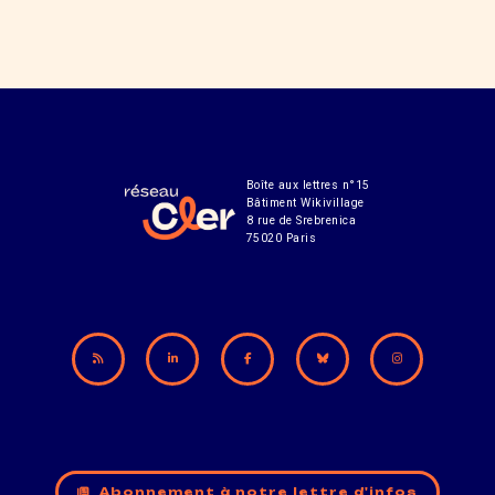
Boîte aux lettres n°15
Bâtiment Wikivillage
8 rue de Srebrenica
75020 Paris
Abonnement à notre lettre d'infos