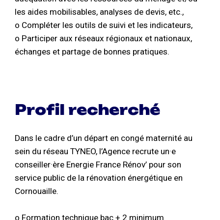
les aides mobilisables, analyses de devis, etc.,
o Compléter les outils de suivi et les indicateurs,
o Participer aux réseaux régionaux et nationaux,
échanges et partage de bonnes pratiques.
Profil recherché
Dans le cadre d’un départ en congé maternité au
sein du réseau TYNEO, l’Agence recrute un·e
conseiller·ère Energie France Rénov’ pour son
service public de la rénovation énergétique en
Cornouaille.
o Formation technique bac + 2 minimum