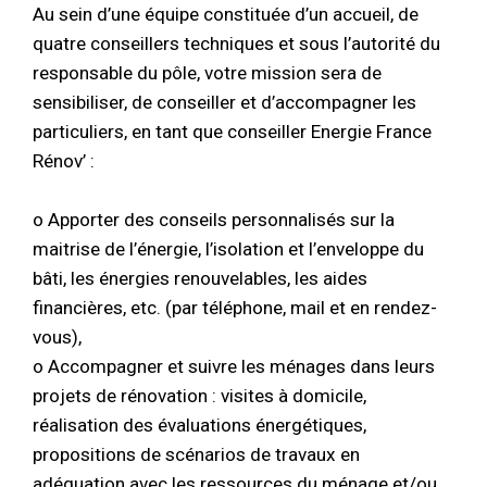
Au sein d’une équipe constituée d’un accueil, de
quatre conseillers techniques et sous l’autorité du
responsable du pôle, votre mission sera de
sensibiliser, de conseiller et d’accompagner les
particuliers, en tant que conseiller Energie France
Rénov’ :
o Apporter des conseils personnalisés sur la
maitrise de l’énergie, l’isolation et l’enveloppe du
bâti, les énergies renouvelables, les aides
financières, etc. (par téléphone, mail et en rendez-
vous),
o Accompagner et suivre les ménages dans leurs
projets de rénovation : visites à domicile,
réalisation des évaluations énergétiques,
propositions de scénarios de travaux en
adéquation avec les ressources du ménage et/ou