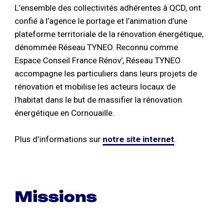
L’ensemble des collectivités adhérentes à QCD, ont
confié à l’agence le portage et l’animation d’une
plateforme territoriale de la rénovation énergétique,
dénommée Réseau TYNEO. Reconnu comme
Espace Conseil France Rénov’, Réseau TYNEO
accompagne les particuliers dans leurs projets de
rénovation et mobilise les acteurs locaux de
l’habitat dans le but de massifier la rénovation
énergétique en Cornouaille.
Plus d'informations sur
notre site internet
.
Missions