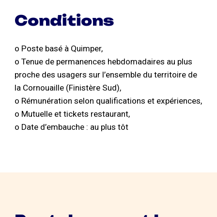
Conditions
o Poste basé à Quimper,
o Tenue de permanences hebdomadaires au plus
proche des usagers sur l’ensemble du territoire de
la Cornouaille (Finistère Sud),
o Rémunération selon qualifications et expériences,
o Mutuelle et tickets restaurant,
o Date d’embauche : au plus tôt