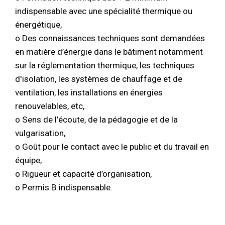
indispensable avec une spécialité thermique ou
énergétique,
o Des connaissances techniques sont demandées
en matière d’énergie dans le bâtiment notamment
sur la réglementation thermique, les techniques
d'isolation, les systèmes de chauffage et de
ventilation, les installations en énergies
renouvelables, etc,
o Sens de l’écoute, de la pédagogie et de la
vulgarisation,
o Goût pour le contact avec le public et du travail en
équipe,
o Rigueur et capacité d’organisation,
o Permis B indispensable.