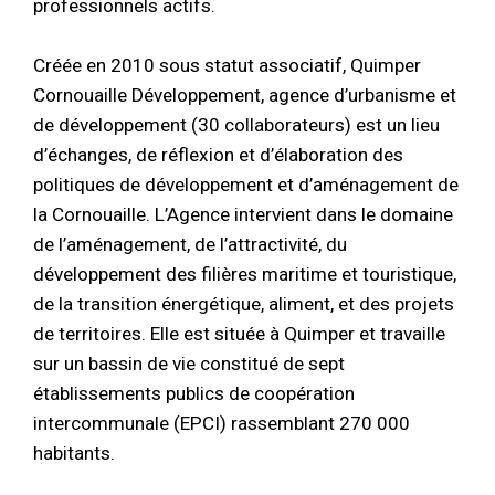
professionnels actifs.
Créée en 2010 sous statut associatif, Quimper
Cornouaille Développement, agence d’urbanisme et
de développement (30 collaborateurs) est un lieu
d’échanges, de réflexion et d’élaboration des
politiques de développement et d’aménagement de
la Cornouaille. L’Agence intervient dans le domaine
de l’aménagement, de l’attractivité, du
développement des filières maritime et touristique,
de la transition énergétique, aliment, et des projets
de territoires. Elle est située à Quimper et travaille
sur un bassin de vie constitué de sept
établissements publics de coopération
intercommunale (EPCI) rassemblant 270 000
habitants.